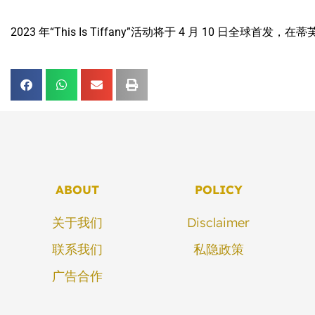
2023 年“This Is Tiffany”活动将于 4 月 10 日全球首发，
ABOUT
POLICY
关于我们
Disclaimer
联系我们
私隐政策
广告合作