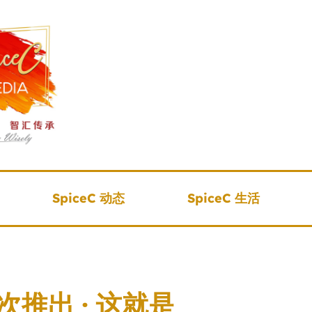
SpiceC 动态
SpiceC 生活
) 首次推出 · 这就是