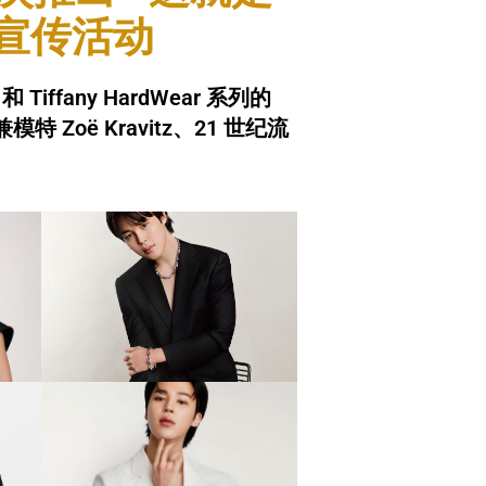
)” 宣传活动
 和 Tiffany HardWear 系列的
oë Kravitz、21 世纪流