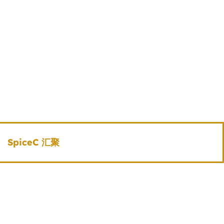
SpiceC 汇聚