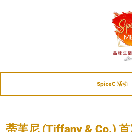
SpiceC 活动
蒂芙尼 (Tiffany & Co.