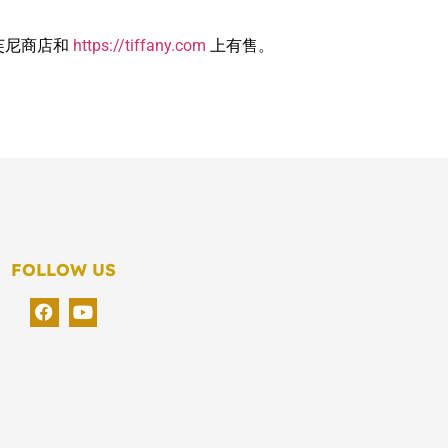
在蒂芙尼商店和
https://tiffany.com
上有售。
FOLLOW US