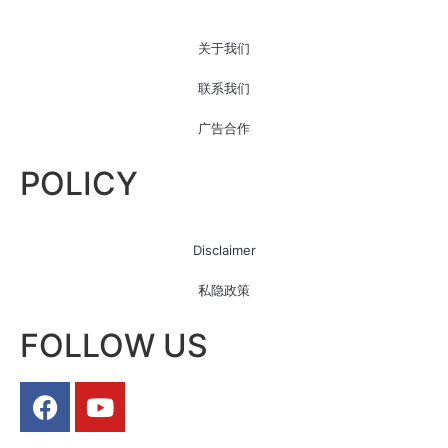
关于我们
联系我们
广告合作
POLICY
Disclaimer
私隐政策
FOLLOW US