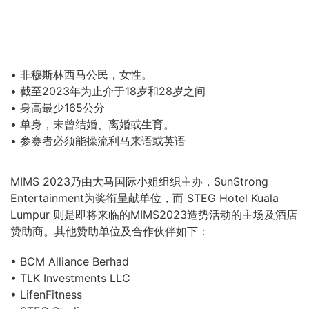
• 非穆斯林西马公民，女性。
• 截至2023年为止介于18岁和28岁之间
• 身高最少165公分
• 单身，未曾结婚、离婚或生育。
• 参赛者必须能操流利马来语或英语
MIMS 2023乃由大马国际小姐组织主办，SunStrong
Entertainment为奖衔呈献单位，而 STEG Hotel Kuala
Lumpur 则是即将来临的MIMS2023造势活动的主场及酒店
赞助商。其他赞助单位及合作伙伴如下：
• BCM Alliance Berhad
• TLK Investments LLC
• LifenFitness