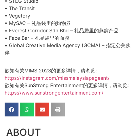
• STEG Studio
• The Transit
• Vegetory
• MySAC – 礼品袋里的购物券
• Everest Corridor Sdn Bhd – 礼品袋里的燕窝产品
• Face Bar – 礼品袋里的面膜
• Global Creative Media Agency (GCMA) – 指定公关伙
伴
欲知有关MIMS 2023的更多详情，请浏览:
https://instagram.com/missmalaysiapageant/
欲知有关SunStrong Entertainment的更多详情，请浏览: ​​
https://www.sunstrongentertainment.com/
ABOUT