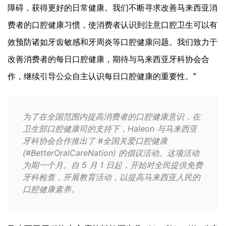
障碍，获得更好的日常健康。我们不断寻求改善马来西亚消
费者的口腔健康习惯，使消费者认识到注意口腔卫生可以有
效预防诸如牙齿敏感和牙周炎等口腔健康问题。我们致力于
改善消费者的每日口腔健康，期待与马来西亚牙科协会合
作，继续引导公众自主认识每日口腔健康的重要性。”
为了在全国范围内提高消费者的口腔健康意识，在
卫生部口腔健康司的支持下，Haleon 与马来西亚
牙科协会合作推出了 #全国关爱口腔健康
(#BetterOralCareNation) 的倡议活动。这项活动
为期一个月。自 5 月 1 日起，开始对全民提供免费
牙科检查，开展教育活动，以提高马来西亚人民的
口腔健康素养。