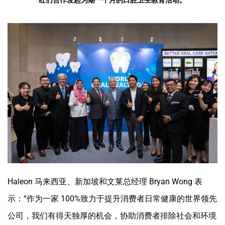
红们合作发起为期一个月的口腔卫生教育活动。
Haleon 马来西亚、新加坡和文莱总经理 Bryan Wong 表
示：“作为一家 100%致力于提升消费者日常健康的世界领先
公司，我们有得天独厚的机会，协助消费者排除社会和环境