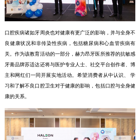
口腔疾病诸如牙周炎也对健康有更广泛的影响，并与全身不
良健康状况和非传染性疾病，包括糖尿病和心血管疾病有
关。作为该教育活动的一部分，赫力昂牙医所推荐的抗敏感
牙膏品牌苏适达还将与医护专业人士、社交平台创作者、博
主和网红们一同开展实地活动。希望消费者从中认识、 学
习和了解不良口腔卫生对于健康的影响，包括口腔与全身健
康的关系。