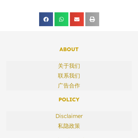
ABOUT
关于我们
联系我们
广告合作
POLICY
Disclaimer
私隐政策