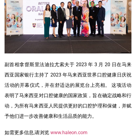
副首相拿督斯里法迪拉尤索夫于 2023 年 3 月 20 日在马来
西亚国家银行主持了 2023 年马来西亚世界口腔健康日庆祝
活动的开幕仪式，并在舒适达的展览台上亮相。 这项活动
表明了马来西亚对口腔健康的国家政策，旨在确定战略和行
动，为所有马来西亚人民提供更好的口腔护理和保健，并赋
予他们进一步改善健康和生活品质的能力。
如需更多信息,请浏览
www.haleon.com