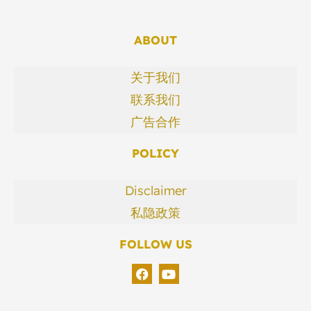
ABOUT
关于我们
联系我们
广告合作
POLICY
Disclaimer
私隐政策
FOLLOW US