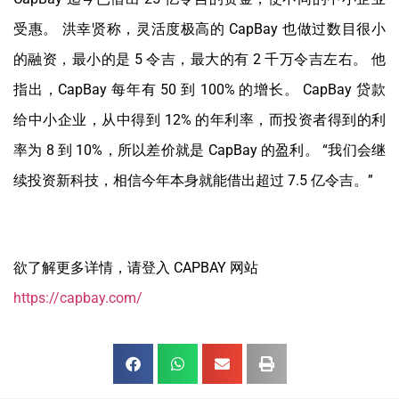
受惠。 洪幸贤称，灵活度极高的 CapBay 也做过数目很小
的融资，最小的是 5 令吉，最大的有 2 千万令吉左右。 他
指出，CapBay 每年有 50 到 100% 的增长。 CapBay 贷款
给中小企业，从中得到 12% 的年利率，而投资者得到的利
率为 8 到 10%，所以差价就是 CapBay 的盈利。 “我们会继
续投资新科技，相信今年本身就能借出超过 7.5 亿令吉。”
欲了解更多详情，请登入 CAPBAY 网站
https://capbay.com/