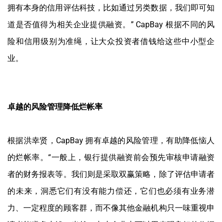
拥有本身的信用评估科技，比如通过另类数据，我们即可知
道是否值得为相关企业提供融资。” CapBay 根据不同的风
险和信用级别为准绳，让大众投资者借钱给这些中小型企
业。
卓越的风险管理降低烂帐率
根据洪幸贤，CapBay 拥有卓越的风险管理，有助降低恼人
的烂帐率。“一般上，银行提供融资前会预先审核申请融资
者的财务报表等。我们则是采取双赢策略，除了评估申请者
的未来，洞悉它们有没有能力偿还，它们也必须有业务潜
力、一定程度的顾客群，而不像其他金融机构只一味重视申