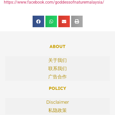
https://www.facebook.com/goddessofnaturemalaysia/
ABOUT
关于我们
联系我们
广告合作
POLICY
Disclaimer
私隐政策