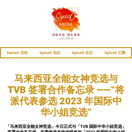
SpiceC 活动
SpiceC 动态
SpiceC 生活
SpiceC 汇聚
马来西亚全能女神竞选与
TVB 签署合作备忘录 ——“将
派代表参选 2023 年国际中
华小姐竞选”
「马来西亚全能女神竞选」今日正式与「TVB 国际中华小姐竞选」