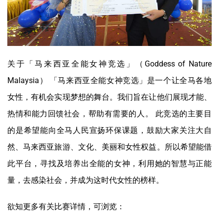
关于「马来西亚全能女神竞选」（Goddess of Nature
Malaysia） 「马来西亚全能女神竞选」是一个让全马各地
女性，有机会实现梦想的舞台。我们旨在让他们展现才能、
热情和能力回馈社会，帮助有需要的人。 此竞选的主要目
的是希望能向全马人民宣扬环保课题，鼓励大家关注大自
然、马来西亚旅游、文化、美丽和女性权益。所以希望能借
此平台，寻找及培养出全能的女神，利用她的智慧与正能
量，去感染社会，并成为这时代女性的榜样。
欲知更多有关比赛详情，可浏览：