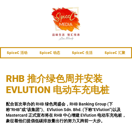
SpiceC 活动
SpiceC 动态
SpiceC 生活
SpiceC 汇聚
RHB 推介绿色周并安装
EVLUTION 电动车充电桩
配合首次举办的 RHB 绿色周盛会，RHB Banking Group (下
称“RHB”或“该集团”)、EVlution Sdn. Bhd. (下称“EVlution”)以及
Mastercard 正式宣布将在 RHB 中心增建 EVlution 电动车充电桩，
象征着他们提倡低碳排放量出行的努力又跨前一大步。