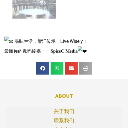
品味生活，智汇传承｜Live Wisely！
最懂你的数码传媒 —— 𝐒𝐩𝐢𝐜𝐞𝐂 𝐌𝐞𝐝𝐢𝐚
ABOUT
关于我们
联系我们