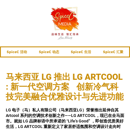
SpiceC 活动
SpiceC 动态
SpiceC 生活
SpiceC 汇聚
马来西亚 LG 推出 LG ARTCOOL
: 新一代空调方案 创新冷气科
技完美融合优雅设计与先进功能
LG 电子（马）私人有限公司（马来西亚LG）荣誉推出延伸自其
Artcool 系列的空调技术创新之作——LG ARTCOOL，现已在全马面
市。就如 LG 品牌标语中所承诺的 “Life’s Good” ，即创造优质美好
生活，LG ARTCOOL 重新定义了家居舒适氛围和空调设计走向时