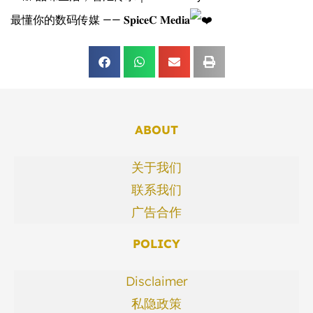
最懂你的数码传媒 —— 𝐒𝐩𝐢𝐜𝐞𝐂 𝐌𝐞𝐝𝐢𝐚
ABOUT
关于我们
联系我们
广告合作
POLICY
Disclaimer
私隐政策