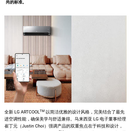
尚的标准。
TM
全新
LG ARTCOOL
以简洁优雅的设计风格，完美结合了最先
进空调性能，确保美学与舒适兼得。马来西亚
LG
电子董事经理
崔丁元（
Justin Choi
）强调产品的双重焦点在于科技和设计，