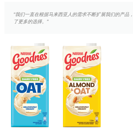
"我们一直在根据马来西亚人的需求不断扩展我们的产品，而
了更多的选择。"