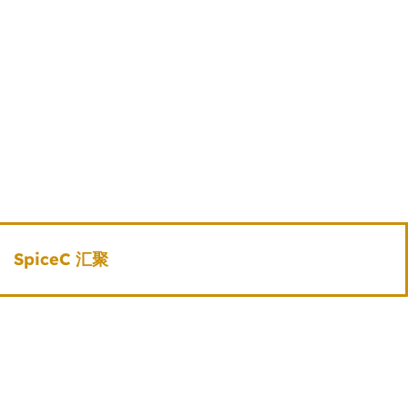
SpiceC 汇聚