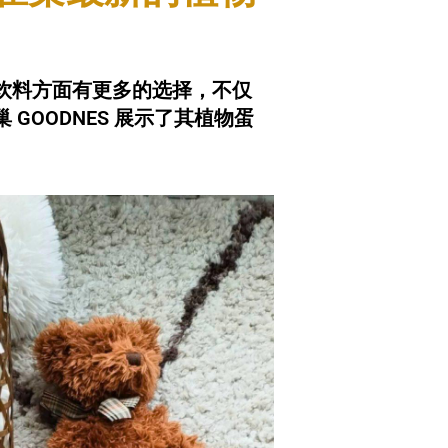
饮料方面有更多的选择，不仅
GOODNES 展示了其植物蛋