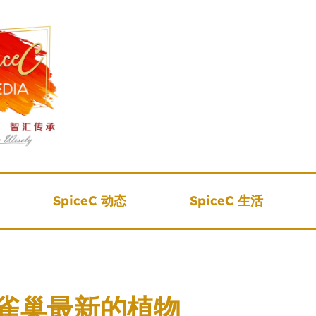
SpiceC 动态
SpiceC 生活
雀巢最新的植物