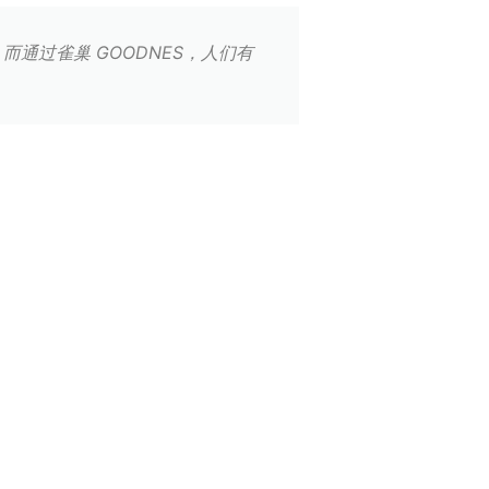
通过雀巢 GOODNES，人们有