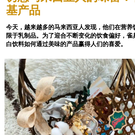
基产品
今天，越来越多的马来西亚人发现，他们在营养
限于乳制品。为了迎合不断变化的饮食偏好，雀巢 
白饮料如何通过美味的产品赢得人们的喜爱。