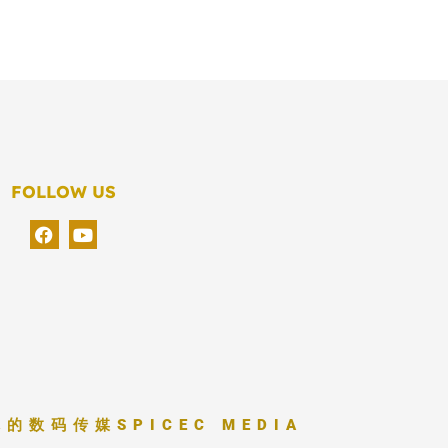
FOLLOW US
你的数码传媒
SPICEC MEDIA