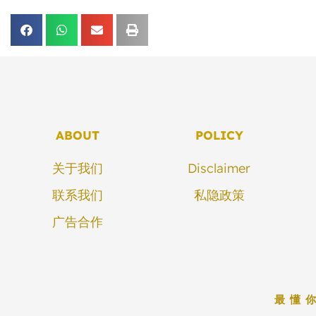
ABOUT
POLICY
关于我们
Disclaimer
联系我们
私隐政策
广告合作
最懂