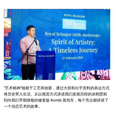
“
艺术精神
”
植根于工艺和创新，通过大胆和出乎意料的表达方式
将历史带入生活。从以视觉方式讲述我们发展历程的涂鸦壁画
到向我们早期致敬的修复版
Kombi
面包车，每个亮点都讲述了
一个动态艺术的故事。