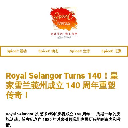
SpiceC 活动
SpiceC 动态
SpiceC 生活
SpiceC 汇聚
Royal Selangor Turns 140！皇
家雪兰莪州成立 140 周年重塑
传奇！
Royal Selangor 以“艺术精神”庆祝成立 140 周年——为期一年的庆
祝活动，旨在纪念自 1885 年以来引领我们发展历程的创造力和激
情。