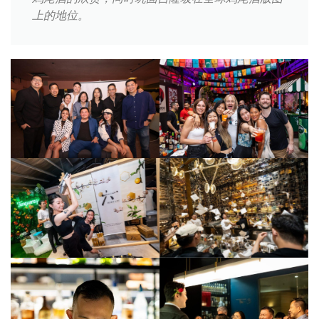
上的地位。