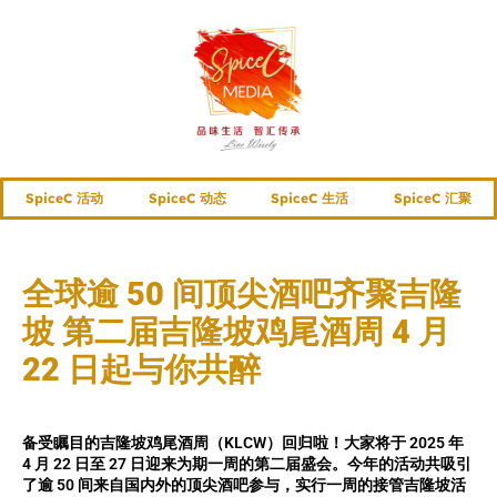
SpiceC 活动
SpiceC 动态
SpiceC 生活
SpiceC 汇聚
全球逾 50 间顶尖酒吧齐聚吉隆
坡 第二届吉隆坡鸡尾酒周 4 月
22 日起与你共醉
备受瞩目的吉隆坡鸡尾酒周（KLCW）回归啦！大家将于 2025 年
4 月 22 日至 27 日迎来为期一周的第二届盛会。今年的活动共吸引
了逾 50 间来自国内外的顶尖酒吧参与，实行一周的接管吉隆坡活