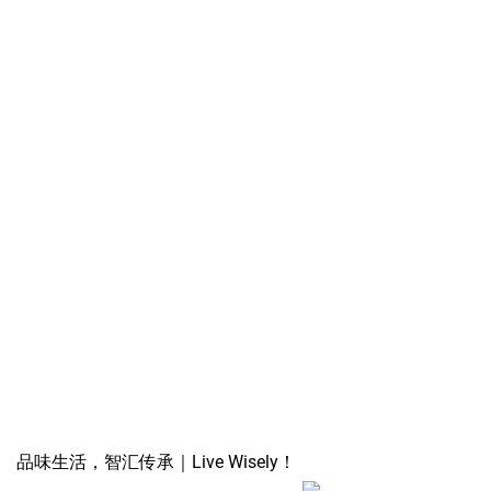
品味生活，智汇传承｜Live Wisely！