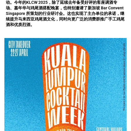
动。今年的KLCW 2025，除了延续去年备受好评的客座调酒专
场、嘉年华与鸡尾酒搭配晚宴，也特别邀请了新加坡 Bar Convent
Singapore 所策划的行业研讨会。这也实现了主办单位的承诺，继
续提升马来西亚鸡尾酒文化，同时向更广泛的消费群推广手工鸡尾
酒和优质烈酒。