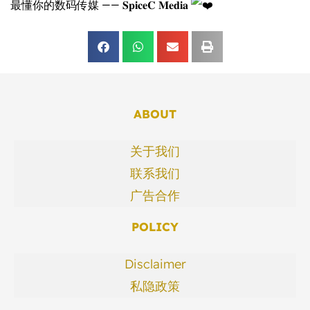
最懂你的数码传媒 —— 𝐒𝐩𝐢𝐜𝐞𝐂 𝐌𝐞𝐝𝐢𝐚
ABOUT
关于我们
联系我们
广告合作
POLICY
Disclaimer
私隐政策