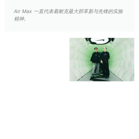
Air Max 一直代表着耐克最大胆革新与先锋的实验
精神。