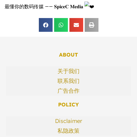
最懂你的数码传媒 —— 𝐒𝐩𝐢𝐜𝐞𝐂 𝐌𝐞𝐝𝐢𝐚
ABOUT
关于我们
联系我们
广告合作
POLICY
Disclaimer
私隐政策