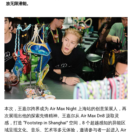
放无限潜能。
本次，王嘉尔跨界成为
Air Max Night
上海站的创意策展人，再
次展现出他的探索先锋精神。王嘉尔从
Air Max Dn8
汲取灵
感，打造
“Footstep in Shanghai”
空间，
8
个超越感知的异能区
域呈现文化、音乐、艺术等多元体验，邀请参与者一起进入
Air