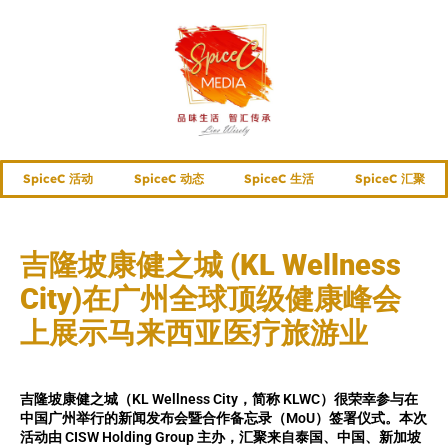
SpiceC 活动
SpiceC 动态
SpiceC 生活
SpiceC 汇聚
吉隆坡康健之城 (KL Wellness
City)在广州全球顶级健康峰会
上展示马来西亚医疗旅游业
吉隆坡康健之城（KL Wellness City，简称 KLWC）很荣幸参与在
中国广州举行的新闻发布会暨合作备忘录（MoU）签署仪式。本次
活动由 CISW Holding Group 主办，汇聚来自泰国、中国、新加坡