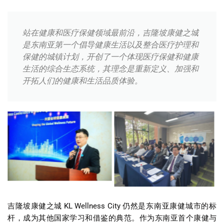
站在健康和医疗保健领域最前沿，吉隆坡康健之城
是东南亚第一个倡导健康生活以及整合医疗护理和
保健的城镇计划，开创了一个体现医疗保健和健康
生活的综合生态系统，其理念是重新定义、加强和
开拓人们的健康和生活品质体验。
吉隆坡康健之城
KL Wellness City
仍然是东南亚康健城市的标
杆，成为其他国家学习和借鉴的典范。作为东南亚首个康健与