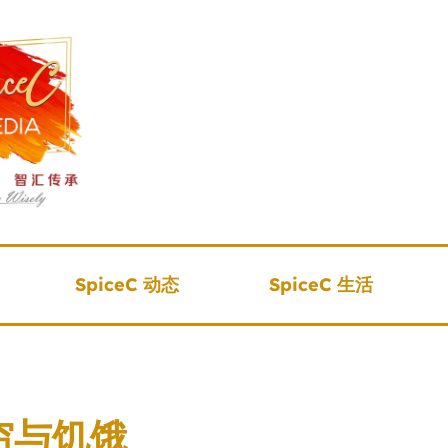
SpiceC 动态
SpiceC 生活
穷与饥饿