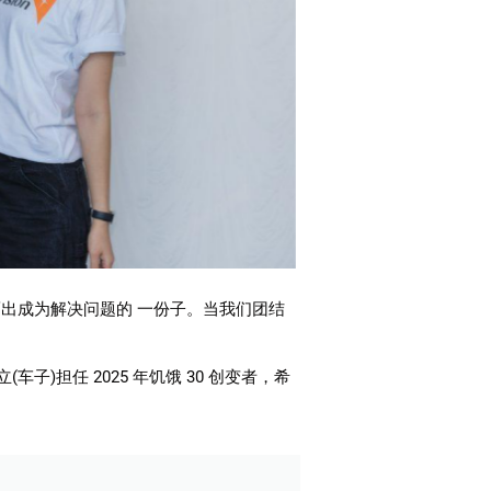
而出成为解决问题的 一份子。当我们团结
(车子)担任 2025 年饥饿 30 创变者，希