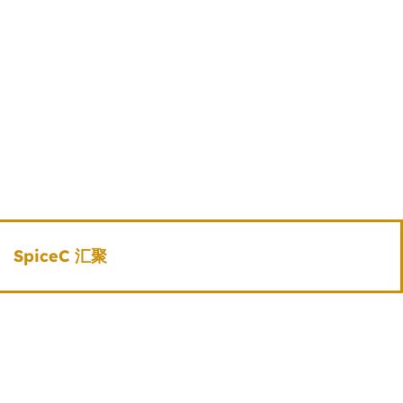
SpiceC 汇聚