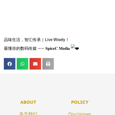
品味生活，智汇传承｜Live Wisely！
最懂你的数码传媒 —— 𝐒𝐩𝐢𝐜𝐞𝐂 𝐌𝐞𝐝𝐢𝐚
ABOUT
POLICY
关于我们
Disclaimer