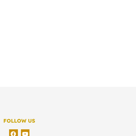
FOLLOW US