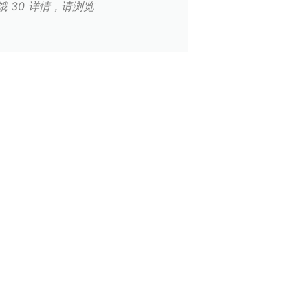
 30 详情，请浏览