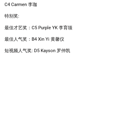
C4 Carmen
李珈
特别奖
:
最佳才艺奖：
C5 Purple YK
李育颉
最佳人气奖：
B4 Xin Yi
黄馨仪
短视频人气奖
: D5 Kayson
罗仲凯