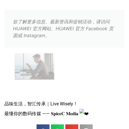
欲了解更多信息、最新资讯和促销活动，请访问
HUAWEI 官方网站、HUAWEI 官方 Facebook 页
面或 Instagram。
品味生活，智汇传承｜Live Wisely！
最懂你的数码传媒 —— 𝐒𝐩𝐢𝐜𝐞𝐂 𝐌𝐞𝐝𝐢𝐚