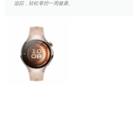
追踪，轻松掌控一周健康。