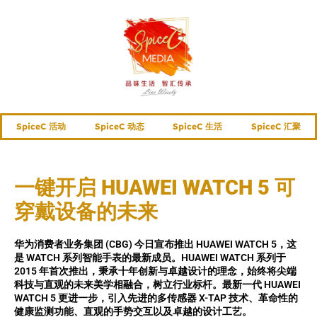
SpiceC 活动
SpiceC 动态
SpiceC 生活
SpiceC 汇聚
一键开启 HUAWEI WATCH 5 可
穿戴设备的未来
华为消费者业务集团 (CBG) 今日宣布推出 HUAWEI WATCH 5，这
是 WATCH 系列智能手表的最新成员。HUAWEI WATCH 系列于
2015 年首次推出，秉承十年创新与卓越设计的理念，始终将尖端
科技与直观的未来美学相融合，树立行业标杆。最新一代 HUAWEI
WATCH 5 更进一步，引入先进的多传感器 X-TAP 技术、革命性的
健康监测功能、直观的手势交互以及卓越的设计工艺。