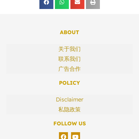
ABOUT
关于我们
联系我们
广告合作
POLICY
Disclaimer
私隐政策
FOLLOW US