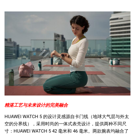
精湛工艺与未来设计的完美融合
HUAWEI WATCH 5
的设计灵感源自卡门线（地球大气层与外太
空的分界线），采用时尚的一体式表壳设计，提供两种不同尺
寸：
HUAWEI WATCH 5 42
毫米和
46
毫米。两款腕表均融合了