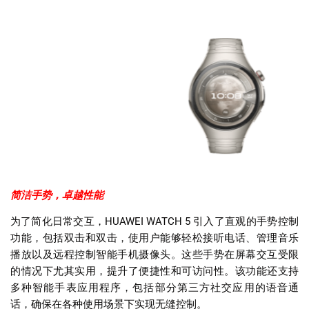
简洁手势，卓越性能
为了简化日常交互，
HUAWEI WATCH 5
引入了直观的手势控制
功能，包括双击和双击，使用户能够轻松接听电话、管理音乐
播放以及远程控制智能手机摄像头。这些手势在屏幕交互受限
的情况下尤其实用，提升了便捷性和可访问性。该功能还支持
多种智能手表应用程序，包括部分第三方社交应用的语音通
话，确保在各种使用场景下实现无缝控制。