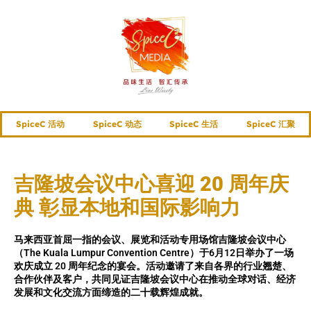
SpiceC 活动
SpiceC 动态
SpiceC 生活
SpiceC 汇聚
吉隆坡会议中心喜迎 20 周年庆
典 彰显本地和国际影响力
马来西亚首屈一指的会议、展览和活动专用场馆吉隆坡会议中心
（The Kuala Lumpur Convention Centre）于6月12日举办了一场
欢庆成立 20 周年纪念的宴会。活动邀请了来自各界的行业翘楚、
合作伙伴及客户，共同见证吉隆坡会议中心在推动全球对话、经济
发展和文化交流方面缔造的二十载辉煌成就。