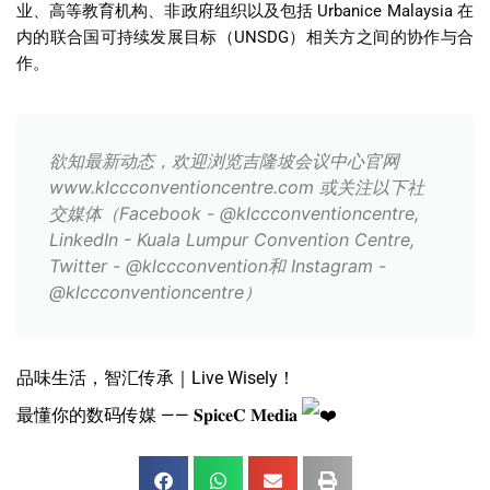
业、高等教育机构、非政府组织以及包括
Urbanice Malaysia
在
内的联合国可持续发展目标（
UNSDG
）相关方之间的协作与合
作。
欲知最新动态，欢迎浏览吉隆坡会议中心官网
www.klccconventioncentre.com 或关注以下社
交媒体（Facebook - @klccconventioncentre,
LinkedIn - Kuala Lumpur Convention Centre,
Twitter - @klccconvention和 Instagram -
@klccconventioncentre）
品味生活，智汇传承｜Live Wisely！
最懂你的数码传媒 —— 𝐒𝐩𝐢𝐜𝐞𝐂 𝐌𝐞𝐝𝐢𝐚