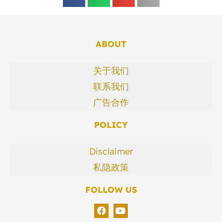
ABOUT
关于我们
联系我们
广告合作
POLICY
Disclaimer
私隐政策
FOLLOW US