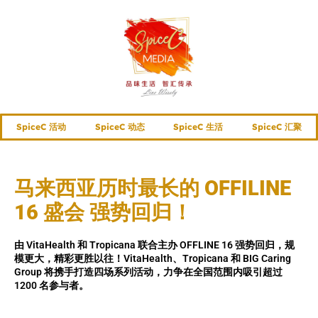
SpiceC 活动
SpiceC 动态
SpiceC 生活
SpiceC 汇聚
马来西亚历时最长的 OFFILINE
16 盛会 强势回归！
由 VitaHealth 和 Tropicana 联合主办 OFFLINE 16 强势回归，规
模更大，精彩更胜以往！VitaHealth、Tropicana 和 BIG Caring
Group 将携手打造四场系列活动，力争在全国范围内吸引超过
1200 名参与者。