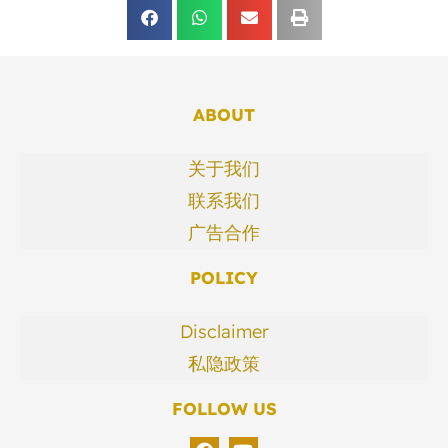
ABOUT
关于我们
联系我们
广告合作
POLICY
Disclaimer
私隐政策
FOLLOW US