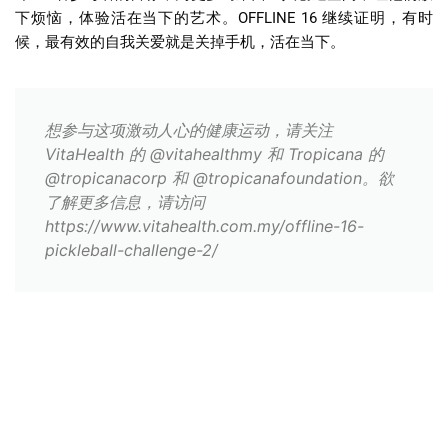
下烦恼，体验活在当下的艺术。
OFFLINE 16
继续证明，有时
候，最有效的自我关爱就是关掉手机，活在当下。
想参与这项激动人心的健康运动，请关注
VitaHealth 的 @vitahealthmy 和 Tropicana 的
@tropicanacorp 和 @tropicanafoundation。欲
了解更多信息，请访问
https://www.vitahealth.com.my/offline-16-
pickleball-challenge-2/