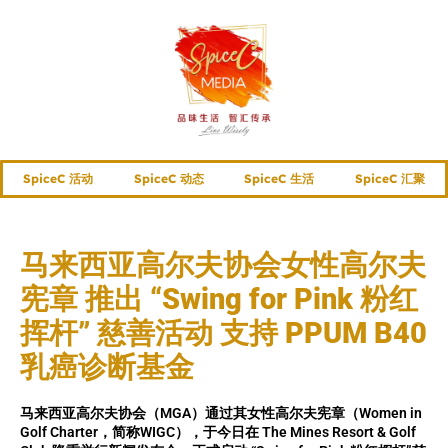
SpiceC 活动
SpiceC 动态
SpiceC 生活
SpiceC 汇聚
马来西亚高尔夫协会女性高尔夫
宪章 推出 “Swing for Pink 粉红
挥杆” 慈善活动 支持 PPUM B40
乳癌诊断基金
马来西亚高尔夫协会（MGA）通过其女性高尔夫宪章（Women in
Golf Charter，简称WIGC），于今日在 The Mines Resort & Golf