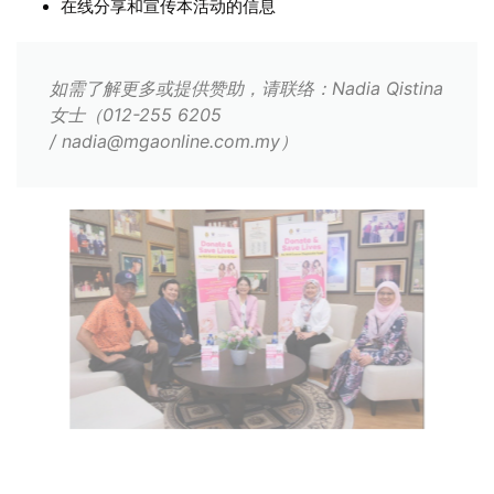
在线分享和宣传本活动的信息
如需了解更多或提供赞助，请联络：Nadia Qistina
女士（012-255 6205
/
nadia@mgaonline.com.my
）