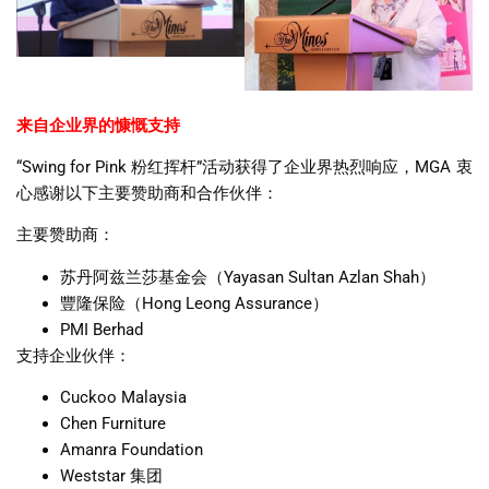
来自企业界的慷慨支持
“Swing for Pink
粉红挥杆
”
活动获得了企业界热烈响应，
MGA
衷
心感谢以下主要赞助商和合作伙伴：
主要赞助商：
苏丹阿兹兰莎基金会（
Yayasan Sultan Azlan Shah
）
豐隆保险（
Hong Leong Assurance
）
PMI Berhad
支持企业伙伴：
Cuckoo Malaysia
Chen Furniture
Amanra Foundation
Weststar
集团