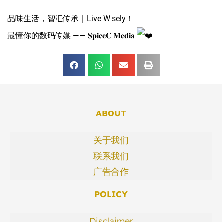
品味生活，智汇传承｜Live Wisely！
最懂你的数码传媒 —— 𝐒𝐩𝐢𝐜𝐞𝐂 𝐌𝐞𝐝𝐢𝐚
ABOUT
关于我们
联系我们
广告合作
POLICY
Disclaimer