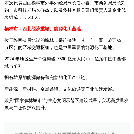
本次代表团由榆林市外事外经局局长任小春、市商务局局长刘
钧、市科技局局长乔杰，以及多县区相关部门负责人及企业代
表组成，共 20 人。
榆林市：西北经济重城、能源化工基地
位于陕西省最北端的榆林，是连接陕、甘、宁、晋、蒙五省
（区）的区域交通枢纽，也是中国重要的能源化工基地。
2024 年地区生产总值突破 7500 亿元人民币，位居中国中西部
城市前列。
拥有雄厚的能源储备和完善的化工产业链。
新能源、新材料、金属镁铝、文化旅游等产业加速发展。
兼具“国家森林城市”与生态文明示范区建设成果，实现高质量发
展与生态保护双提升。