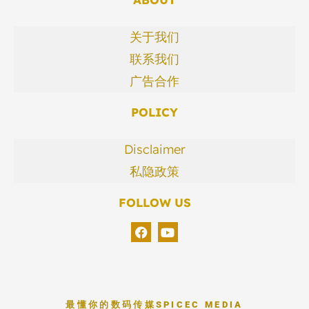
关于我们
联系我们
广告合作
POLICY
Disclaimer
私隐政策
FOLLOW US
最懂你的数码传媒
SPICEC MEDIA