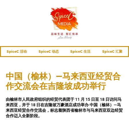
SpiceC 活动
SpiceC 动态
SpiceC 生活
SpiceC 汇聚
中国（榆林）—马来西亚经贸合
作交流会在吉隆坡成功举行
由榆林市人民政府组织的经贸代表团于 11 月 15 日至 18 日访问马
来西亚，并于 18 日在吉隆坡万豪酒店成功举办 中国（榆林）—马
来西亚经贸合作交流会，标志着陕西省榆林市与马来西亚双边经贸
合作迈入全新阶段。