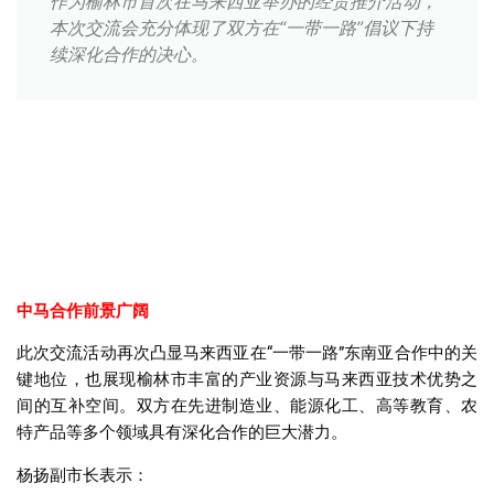
作为榆林市首次在马来西亚举办的经贸推介活动，
本次交流会充分体现了双方在“一带一路”倡议下持
续深化合作的决心。
中马合作前景广阔
此次交流活动再次凸显马来西亚在“一带一路”东南亚合作中的关
键地位，也展现榆林市丰富的产业资源与马来西亚技术优势之
间的互补空间。双方在先进制造业、能源化工、高等教育、农
特产品等多个领域具有深化合作的巨大潜力。
杨扬副市长表示：