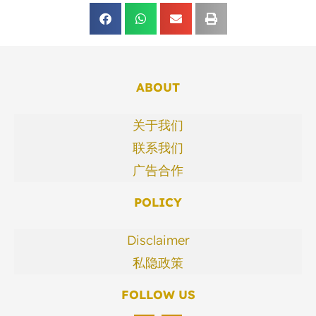
ABOUT
关于我们
联系我们
广告合作
POLICY
Disclaimer
私隐政策
FOLLOW US