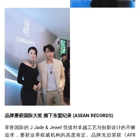
品牌屡获国际大奖
摘下东盟纪录
(ASEAN RECORDS)
享誉国际的
J Jade & Jewel
凭借对卓越工艺与创新设计的不懈
追求，屡获业界权威机构的高度肯定。品牌先后荣获《
AFR