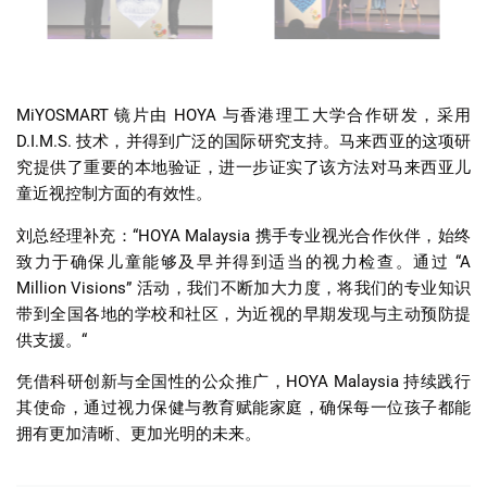
MiYOSMART 镜片由 HOYA 与香港理工大学合作研发，采用
D.I.M.S. 技术，并得到广泛的国际研究支持。马来西亚的这项研
究提供了重要的本地验证，进一步证实了该方法对马来西亚儿
童近视控制方面的有效性。
刘总经理补充：“HOYA Malaysia 携手专业视光合作伙伴，始终
致力于确保儿童能够及早并得到适当的视力检查。通过 “A
Million Visions” 活动，我们不断加大力度，将我们的专业知识
带到全国各地的学校和社区，为近视的早期发现与主动预防提
供支援。“
凭借科研创新与全国性的公众推广，HOYA Malaysia 持续践行
其使命，通过视力保健与教育赋能家庭，确保每一位孩子都能
拥有更加清晰、更加光明的未来。