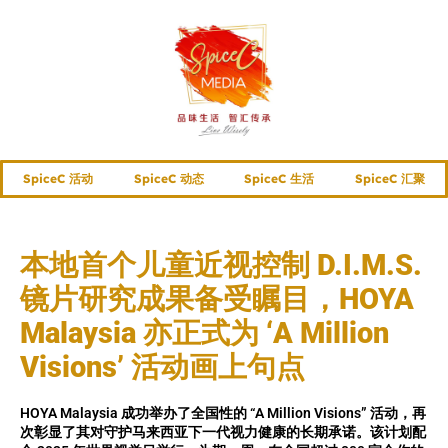
SpiceC 活动
SpiceC 动态
SpiceC 生活
SpiceC 汇聚
本地首个儿童近视控制 D.I.M.S.
镜片研究成果备受瞩目，HOYA
Malaysia 亦正式为 ‘A Million
Visions’ 活动画上句点
HOYA Malaysia 成功举办了全国性的 “A Million Visions” 活动，再
次彰显了其对守护马来西亚下一代视力健康的长期承诺。该计划配