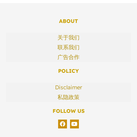
ABOUT
关于我们
联系我们
广告合作
POLICY
Disclaimer
私隐政策
FOLLOW US