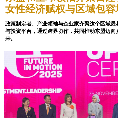
女性经济赋权与区域包容
政策制定者、产业领袖与企业家齐聚这个区域最
与投资平台，通过跨界协作，共同推动东盟迈向
来。