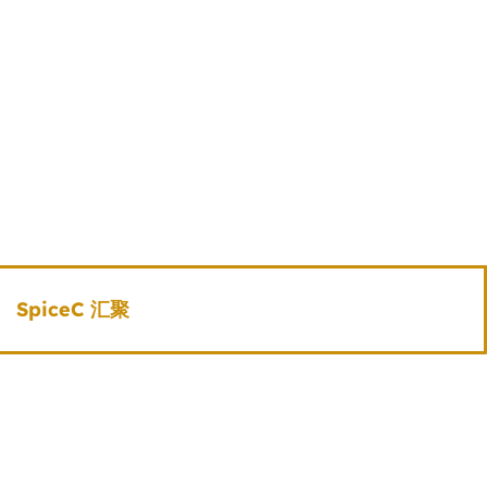
SpiceC 汇聚