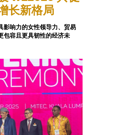
增长新格局
具影响力的女性领导力、贸易
更包容且更具韧性的经济未