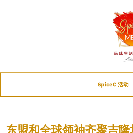
SpiceC 活动
东盟和全球领袖齐聚吉隆坡 