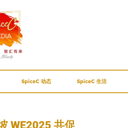
SpiceC 动态
SpiceC 生活
WE2025 共促