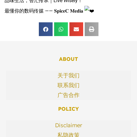
品味生活，智汇传承｜Live Wisely！
最懂你的数码传媒 —— 𝐒𝐩𝐢𝐜𝐞𝐂 𝐌𝐞𝐝𝐢𝐚
ABOUT
关于我们
联系我们
广告合作
POLICY
Disclaimer
私隐政策