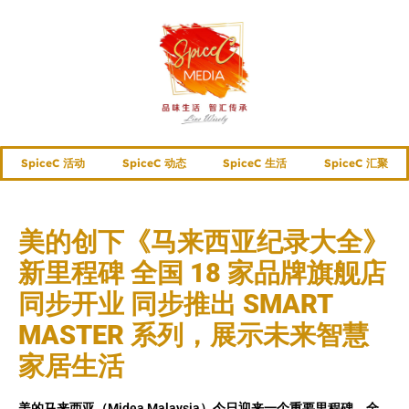
SpiceC 活动
SpiceC 动态
SpiceC 生活
SpiceC 汇聚
美的创下《马来西亚纪录大全》
新里程碑 全国 18 家品牌旗舰店
同步开业 同步推出 SMART
MASTER 系列，展示未来智慧
家居生活
美的马来西亚（Midea Malaysia）今日迎来一个重要里程碑，全