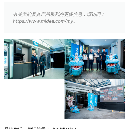
有关美的及其产品系列的更多信息，请访问：
https://www.midea.com/my。