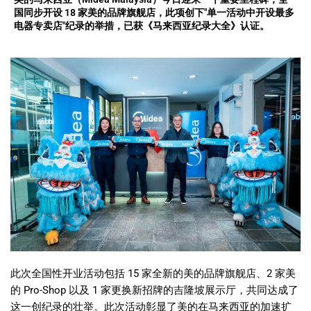
国同步开设 18 家美的品牌旗舰店，此项创下"单一活动中开设最多
电器专卖店"纪录的举措，已获《马来西亚纪录大全》认证。
此次全国性开业活动包括
15
家全新的美的品牌旗舰店、
2
家美
的
Pro-Shop
以及
1
家更换新招牌的吉隆坡展示厅，共同达成了
这一创纪录的壮举。此次活动彰显了美的在马来西亚的加速扩