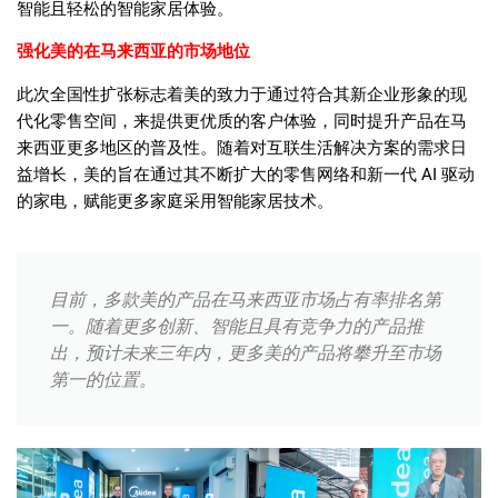
智能且轻松的智能家居体验。
强化美的在马来西亚的市场地位
此次全国性扩张标志着美的致力于通过符合其新企业形象的现
代化零售空间，来提供更优质的客户体验，同时提升产品在马
来西亚更多地区的普及性。随着对互联生活解决方案的需求日
益增长，美的旨在通过其不断扩大的零售网络和新一代
AI
驱动
的家电，赋能更多家庭采用智能家居技术。
目前，多款美的产品在马来西亚市场占有率排名第
一。随着更多创新、智能且具有竞争力的产品推
出，预计未来三年内，更多美的产品将攀升至市场
第一的位置。