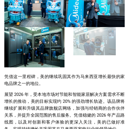
凭借这一里程碑，美的继续巩固其作为马来西亚增长最快的家
电品牌之一的地位。
展望
2026
年，受本地市场对节能和智能家居解决方案需求不断
增长的推动，美的目标实现约
20%
的强劲增长轨迹。该品牌将
继续扩展和升级其品牌旗舰店网络，加强与经销商的合作伙伴
关系，并提升全国范围的售后服务。凭借稳健的
2026
年产品路
线图，以及对创新和客户体验的更深入关注，美的已做好准