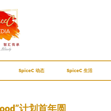
SpiceC 动态
SpiceC 生活
 Good”计划首年圆