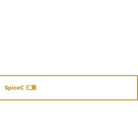
SpiceC 汇聚