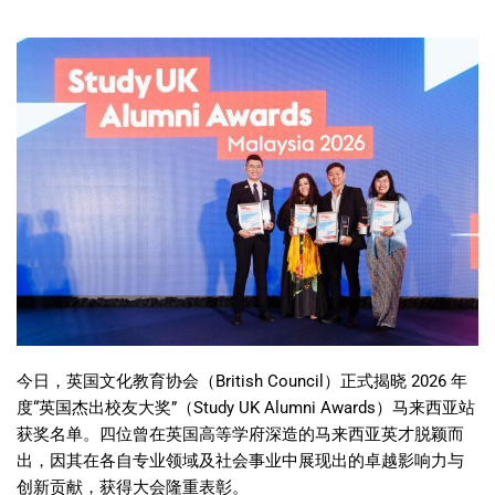
今日，英国文化教育协会（
British Council
）正式揭晓
2026
年
度
“
英国杰出校友大奖
”
（
Study UK Alumni Awards
）马来西亚站
获奖名单。四位曾在英国高等学府深造的马来西亚英才脱颖而
出，因其在各自专业领域及社会事业中展现出的卓越影响力与
创新贡献，获得大会隆重表彰。