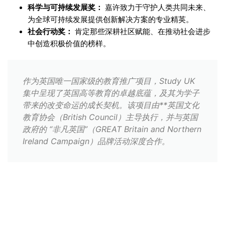
科学与可持续发展奖：
嘉许致力于守护人类共同未来、
为全球可持续发展提供创新解决方案的专业精英。
社会行动奖：
肯定那些深耕社区赋能、在推动社会进步
中创造积极价值的榜样。
作为英国唯一国家级的教育推广项目，Study UK
集中呈现了英国高等教育的卓越底蕴，及其为学子
带来的改变命运的成长契机。该项目由**英国文化
教育协会（British Council）主导执行，并与英国
政府的 “非凡英国”（GREAT Britain and Northern
Ireland Campaign）品牌活动深度合作。