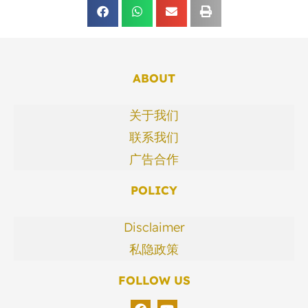
ABOUT
关于我们
联系我们
广告合作
POLICY
Disclaimer
私隐政策
FOLLOW US