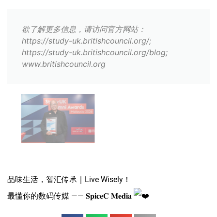
欲了解更多信息，请访问官方网站：
https://study-uk.britishcouncil.org/;
https://study-uk.britishcouncil.org/blog;
www.britishcouncil.org
品味生活，智汇传承｜Live Wisely！
最懂你的数码传媒 —— 𝐒𝐩𝐢𝐜𝐞𝐂 𝐌𝐞𝐝𝐢𝐚