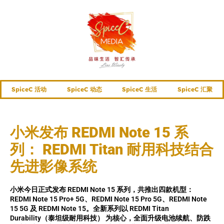
SpiceC 活动
SpiceC 动态
SpiceC 生活
SpiceC 汇聚
小米发布 REDMI Note 15 系
列： REDMI Titan 耐用科技结合
先进影像系统
小米今日正式发布 REDMI Note 15 系列，共推出四款机型：
REDMI Note 15 Pro+ 5G、REDMI Note 15 Pro 5G、REDMI Note
15 5G 及 REDMI Note 15。全新系列以 REDMI Titan
Durability（泰坦级耐用科技） 为核心，全面升级电池续航、防跌