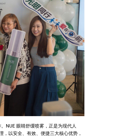
作。
NUE
眼睛舒缓喷雾，正是为现代人
理，以安全、有效、便捷三大核心优势，