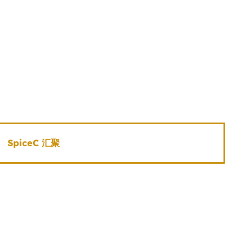
SpiceC 汇聚