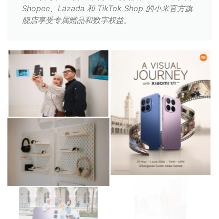
Shopee、Lazada 和 TikTok Shop 的小米官方旗
舰店享受专属赠品和数字权益。