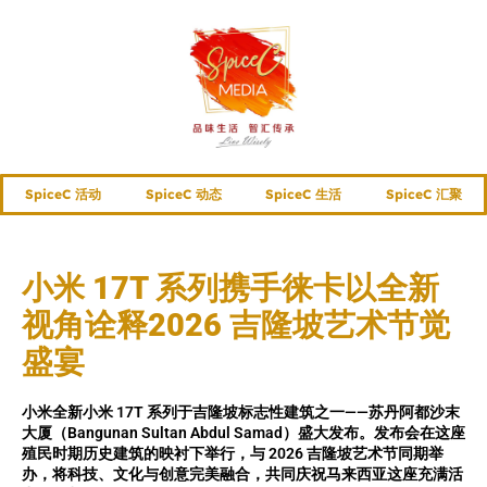
SpiceC 活动
SpiceC 动态
SpiceC 生活
SpiceC 汇聚
小米 17T 系列携手徕卡以全新
视角诠释2026 吉隆坡艺术节觉
盛宴
小米全新小米 17T 系列于吉隆坡标志性建筑之一——苏丹阿都沙末
大厦（Bangunan Sultan Abdul Samad）盛大发布。发布会在这座
殖民时期历史建筑的映衬下举行，与 2026 吉隆坡艺术节同期举
办，将科技、文化与创意完美融合，共同庆祝马来西亚这座充满活