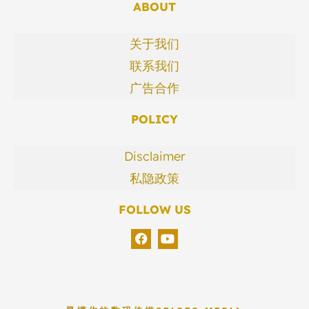
ABOUT
关于我们
联系我们
广告合作
POLICY
Disclaimer
私隐政策
FOLLOW US