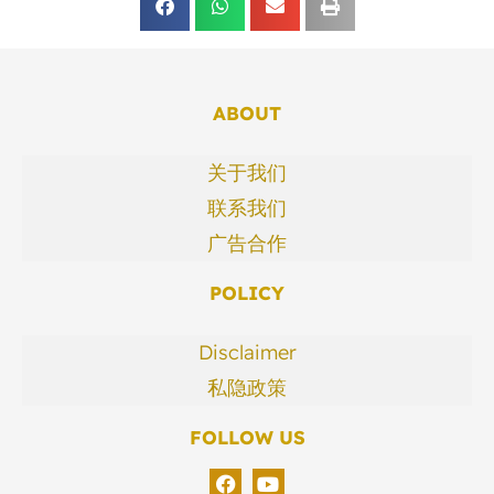
ABOUT
关于我们
联系我们
广告合作
POLICY
Disclaimer
私隐政策
FOLLOW US