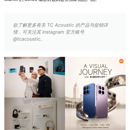
欲了解更多有关 TC Acoustic 的产品与促销详
情，可关注其 Instagram 官方账号
@tcacoustic。