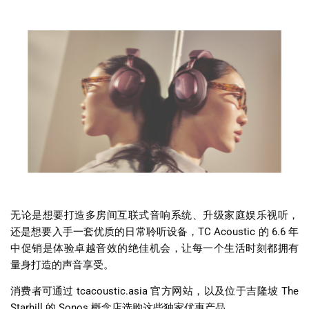
无论是想要打造多房间互联式音响系统、升级家庭娱乐视听，
还是想要入手一套优质的日常聆听设备，TC Acoustic 的 6.6 年
中促销是体验卓越音效的绝佳机会，让每一个生活时刻都拥有
量身打造的声音享受。
消费者可通过
tcacoustic.asia
官方网站，以及位于吉隆坡 The
Starhill 的 Sonos 概念店选购这些独家优惠产品。