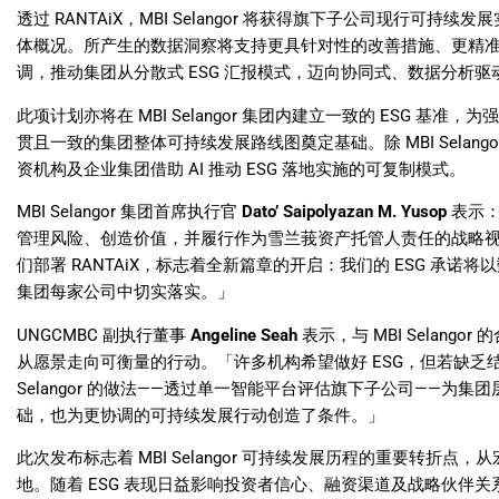
透过 RANTAiX，MBI Selangor 将获得旗下子公司现行可持
体概况。所产生的数据洞察将支持更具针对性的改善措施、更精准的
调，推动集团从分散式 ESG 汇报模式，迈向协同式、数据分析
此项计划亦将在 MBI Selangor 集团内建立一致的 ESG 基
贯且一致的集团整体可持续发展路线图奠定基础。除 MBI Selan
资机构及企业集团借助 AI 推动 ESG 落地实施的可复制模式。
MBI Selangor 集团首席执行官
Dato’ Saipolyazan M. Yusop
表示：
管理风险、创造价值，并履行作为雪兰莪资产托管人责任的战略视角。
们部署 RANTAiX，标志着全新篇章的开启：我们的 ESG 承
集团每家公司中切实落实。」
UNGCMBC 副执行董事
Angeline Seah
表示，与 MBI Selango
从愿景走向可衡量的行动。「许多机构希望做好 ESG，但若缺乏
Selangor 的做法——透过单一智能平台评估旗下子公司——为集团
础，也为更协调的可持续发展行动创造了条件。」
此次发布标志着 MBI Selangor 可持续发展历程的重要转折
地。随着 ESG 表现日益影响投资者信心、融资渠道及战略伙伴关系的质