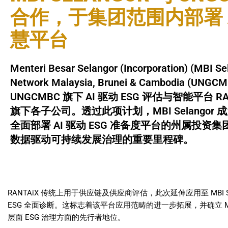
合作，于集团范围内部署 AI
慧平台
Menteri Besar Selangor (Incorporation) (MBI S
Network Malaysia, Brunei & Cambodia 
UNGCMBC 旗下 AI 驱动 ESG 评估与智能平台 RANT
旗下各子公司。透过此项计划，MBI Selango
全面部署 AI 驱动 ESG 准备度平台的州属投
数据驱动可持续发展治理的重要里程碑。
RANTAiX 传统上用于供应链及供应商评估，此次延伸应用至 MBI 
ESG 全面诊断。这标志着该平台应用范畴的进一步拓展，并确立 MBI S
层面 ESG 治理方面的先行者地位。