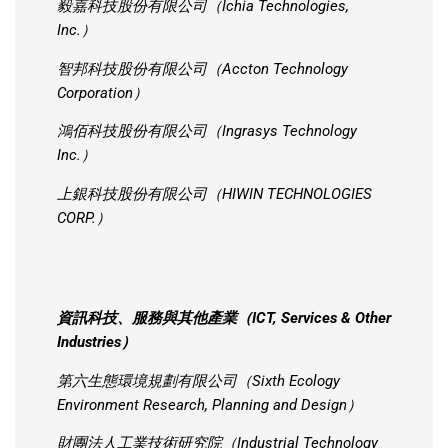
毅嘉科技股份有限公司（Ichia Technologies,
Inc.）
智邦科技股份有限公司（Accton Technology
Corporation）
鴻佰科技股份有限公司（Ingrasys Technology
Inc.）
上銀科技股份有限公司（HIWIN TECHNOLOGIES
CORP.）
資訊科技、服務與其他產業（ICT, Services & Other
Industries）
第六生態環境規劃有限公司（Sixth Ecology
Environment Research, Planning and Design）
財團法人工業技術研究院（Industrial Technology