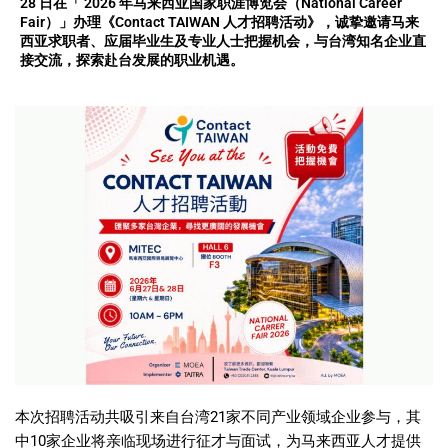
28 日在「 2026 年马来西亚国家职涯博览会（National Career
Fair）」办理《Contact TAIWAN 人才招聘活动》，诚挚邀请马来
西亚求职者、应届毕业生及专业人士把握机会，与台湾知名企业直
接交流，探索赴台发展的职业机遇。
本次招聘活动共吸引来自台湾21家不同产业领域企业参与，其
中10家企业将亲临现场进行征才与面试，为马来西亚人才提供