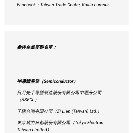
Facebook：Taiwan Trade Center, Kuala Lumpur
參與企業完整名單：
半導體產業（Semiconductor）
日月光半導體製造股份有限公司中壢分公司
（ASECL）
子聯台灣有限公司（Zi Lian (Taiwan) Ltd.）
東京威力科創股份有限公司（Tokyo Electron
Taiwan Limited）