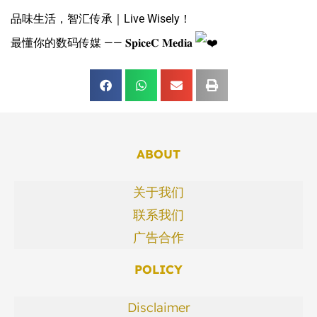
品味生活，智汇传承｜Live Wisely！
最懂你的数码传媒 —— 𝐒𝐩𝐢𝐜𝐞𝐂 𝐌𝐞𝐝𝐢𝐚
ABOUT
关于我们
联系我们
广告合作
POLICY
Disclaimer