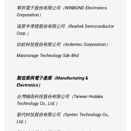
華邦電子股份有限公司（WINBOND Electronics
Corporation）
瑞昱半導體股份有限公司（Realtek Semiconductor
Corp.）
欣銓科技股份有限公司（Ardentec Corporation）
Maistorage Technology Sdn Bhd
製造業與電子產業（Manufacturing &
Electronics）
台灣穗高科技股份有限公司（Taiwan Hodaka
Technology Co., Ltd.）
新代科技股份有限公司（Syntec Technology Co.,
Ltd.）