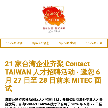
SpiceC 活动
SpiceC 动态
SpiceC 生活
SpiceC 汇聚
21 家台湾企业齐聚 Contact
TAIWAN 人才招聘活动 · 邀您 6
月 27 日至 28 日前来 MITEC 面
试
随着台湾持续推动国际人才招募计划，并积极吸引海外专业人才赴
台发展，台湾Contact TAIWAN揽才平台将于 2026 年 6 月 27 日至