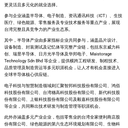
更灵活且多元化的就业选择。
参与企业涵盖半导体、电子制造、资讯通讯科技（ICT）、生技
医疗、绿色能源、零售服务及专业技术服务等重点产业，展现
台湾完整且具竞争力的产业生态系。
其中，半导体产业由多家指标企业共同参与，涵盖晶片设计、
设备制造、封装测试及记忆体等完整产业链，包括东京威力科
创、瑞昱半导体、日月光半导体及华邦电子、Maistorage
Technology Sdn Bhd 等企业，提供横跨工程研发、制程技术、
品质管理及制造营运等多元职涯机会，让人才有机会直接进入
全球半导体核心供应链。
电子科技与智慧制造领域则汇聚智邦科技股份有限公司、鸿佰
科技股份有限公司、台湾穗高科技股份有限公司、新代科技股
份有限公司、上银科技股份有限公司及毅嘉科技股份有限公司
等企业，共同释出技术研发与制造管理等职涯机会。
此外亦涵盖多元产业企业，包括零售业的台湾全家便利商店股
份有限公司、绿色能源的第六生态环境规划有限公司、生物科