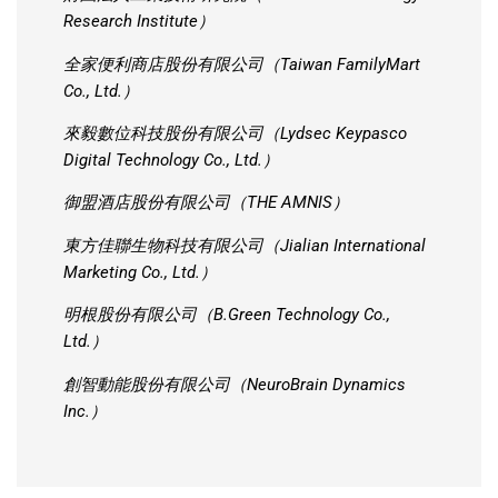
Research Institute）
全家便利商店股份有限公司（Taiwan FamilyMart
Co., Ltd.）
來毅數位科技股份有限公司（Lydsec Keypasco
Digital Technology Co., Ltd.）
御盟酒店股份有限公司（THE AMNIS）
東方佳聯生物科技有限公司（Jialian International
Marketing Co., Ltd.）
明根股份有限公司（B.Green Technology Co.,
Ltd.）
創智動能股份有限公司（NeuroBrain Dynamics
Inc.）