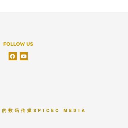
FOLLOW US
你的数码传媒
SPICEC MEDIA