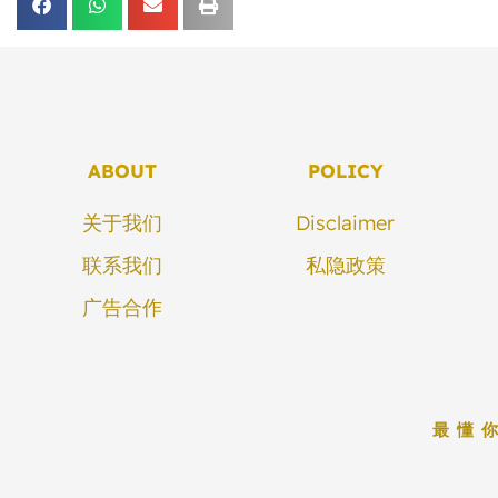
ABOUT
POLICY
关于我们
Disclaimer
联系我们
私隐政策
广告合作
最懂