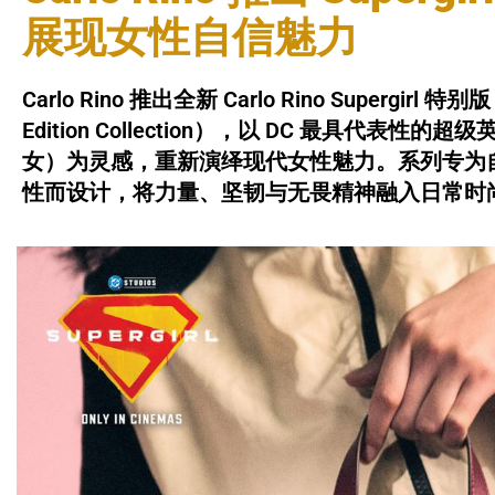
展现女性自信魅力
Carlo Rino 推出全新 Carlo Rino Supergirl 特别版
Edition Collection），以 DC 最具代表性的超
女）为灵感，重新演绎现代女性魅力。系列专为
性而设计，将力量、坚韧与无畏精神融入日常时