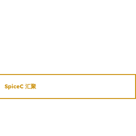
SpiceC 汇聚