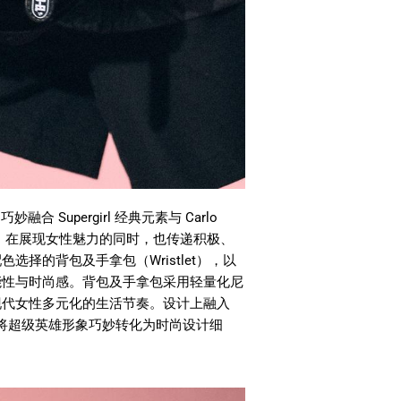
妙融合 Supergirl 经典元素与 Carlo
品，在展现女性魅力的同时，也传递积极、
择的背包及手拿包（Wristlet），以
能性与时尚感。背包及手拿包采用轻量化尼
现代女性多元化的生活节奏。设计上融入
标志，将超级英雄形象巧妙转化为时尚设计细