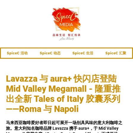
SpiceC 活动
SpiceC 动态
SpiceC 生活
SpiceC 汇聚
Lavazza 与 aura+ 快闪店登陆
Mid Valley Megamall - 隆重推
出全新 Tales of Italy 胶囊系列
——Roma 与 Napoli
马来西亚咖啡爱好者即日起可展开一场别具风味的意大利咖啡之
旅。意大利知名咖啡品牌 Lavazza 携手 aura+，于 Mid Valley