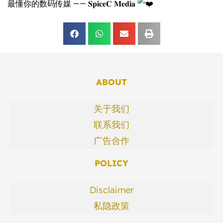
最懂你的数码传媒 —— 𝐒𝐩𝐢𝐜𝐞𝐂 𝐌𝐞𝐝𝐢𝐚
ABOUT
关于我们
联系我们
广告合作
POLICY
Disclaimer
私隐政策