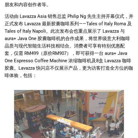
朋友和内容创作者等。
活动由 Lavazza Asia 销售总监 Philip Ng 先生主持开幕仪式，并
正式发布 Lavazza 最新胶囊咖啡系列——Tales of Italy Roma 及
Tales of Italy Napoli。此次发布会也重点展示了 Lavazza 与
aura+ Java One 胶囊咖啡机的合作成果，将世界级意大利咖啡
品质与现代智能生活科技相结合。消费者可享有特别优惠配
套，仅需 RM499（原价RM907），即可获得一台 aura+ Java
One Espresso Coffee Machine 浓缩咖啡机及8盒 Lavazza 咖啡
胶囊。Lavazza 快闪店不仅展示产品，更为访客打造全方位的咖
啡体验，包括：