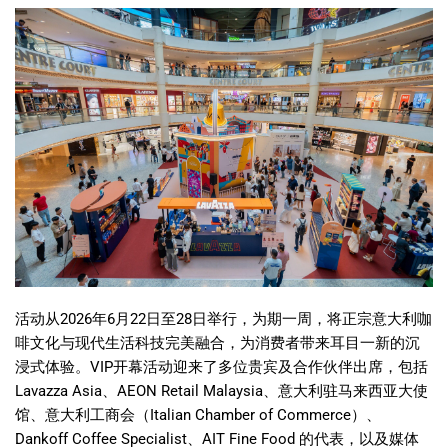
活动从2026年6月22日至28日举行，为期一周，将正宗意大利咖
啡文化与现代生活科技完美融合，为消费者带来耳目一新的沉
浸式体验。VIP开幕活动迎来了多位贵宾及合作伙伴出席，包括
Lavazza Asia、AEON Retail Malaysia、意大利驻马来西亚大使
馆、意大利工商会（Italian Chamber of Commerce）、
Dankoff Coffee Specialist、AIT Fine Food 的代表，以及媒体