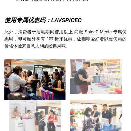
使用专属优惠码：LAVSPICEC
此外，消费者于活动期间使用以上 尚派 SpiceC Media 专属优
惠码，即可额外享有 10%折扣优惠，让咖啡爱好者以更优惠的
价格体验来自意大利的经典风味。