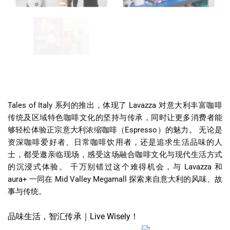
Tales of Italy 系列的推出，体现了 Lavazza 对意大利丰富咖啡
传统及区域特色咖啡文化的坚持与传承，同时让更多消费者能
够轻松体验正宗意大利浓缩咖啡（Espresso）的魅力。 无论是
资深咖啡爱好者、日常咖啡饮用者，还是追求生活品味的人
士，都受邀亲临现场，感受这场融合咖啡文化与现代生活方式
的沉浸式体验。 千万别错过这个难得机会，与 Lavazza 和
aura+ 一同在 Mid Valley Megamall 探索来自意大利的风味、故
事与传统。
品味生活，智汇传承｜Live Wisely！