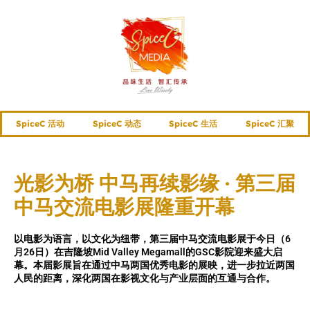
SpiceC 活动
SpiceC 动态
SpiceC 生活
SpiceC 汇聚
光影为桥 中马再续影缘 · 第三届
中马交流电影展隆重开幕
以电影为语言，以文化为纽带，第三届中马交流电影展于今日（6
月26日）在吉隆坡Mid Valley Megamall的GSC影院迎来盛大启
幕。本届影展旨在通过中马两国优秀电影的展映，进一步拉近两国
人民的距离，深化两国在影视文化与产业层面的互通与合作。