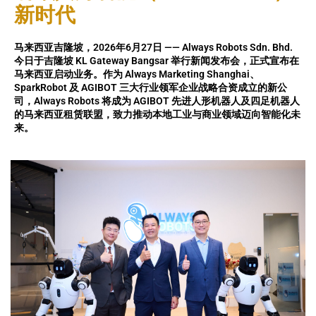
新时代
马来西亚吉隆坡，2026年6月27日 —— Always Robots Sdn. Bhd.
今日于吉隆坡 KL Gateway Bangsar 举行新闻发布会，正式宣布在
马来西亚启动业务。作为 Always Marketing Shanghai、
SparkRobot 及 AGIBOT 三大行业领军企业战略合资成立的新公
司，Always Robots 将成为 AGIBOT 先进人形机器人及四足机器人
的马来西亚租赁联盟，致力推动本地工业与商业领域迈向智能化未
来。