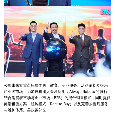
公司未来将重点拓展零售、教育、商业服务、活动策划及娱乐
产业等市场。为加速机器人普及应用，Always Robots 将推行
结合消费者市场与企业市场（B2B）的混合销售模式，同时提供
灵活租赁方案、租购模式（Rent-to-Buy）以及完善的售后服务
与维护体系。吴政锞补充：