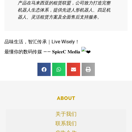
产品在马来西亚的租赁联盟，公司致力打造完整
机器人生态体系，提供先进人形机器人、四足机
器人、灵活租赁方案及全面售后支持服务。
品味生活，智汇传承｜Live Wisely！
最懂你的数码传媒 —— 𝐒𝐩𝐢𝐜𝐞𝐂 𝐌𝐞𝐝𝐢𝐚
ABOUT
关于我们
联系我们