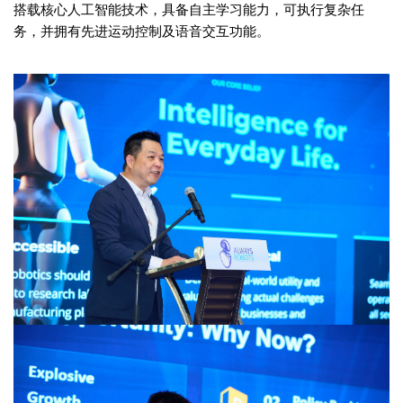
搭载核心人工智能技术，具备自主学习能力，可执行复杂任
务，并拥有先进运动控制及语音交互功能。