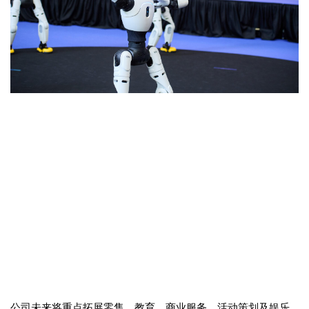
公司未来将重点拓展零售、教育、商业服务、活动策划及娱乐