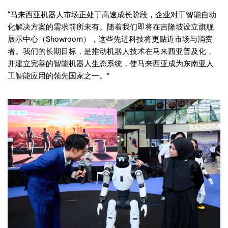
“马来西亚机器人市场正处于高速成长阶段，企业对于智能自动
化解决方案的需求前所未有。随着我们即将在吉隆坡设立旗舰
展示中心（Showroom），这些先进科技将更贴近市场与消费
者。我们的长期目标，是推动机器人技术在马来西亚普及化，
并建立完善的智能机器人生态系统，使马来西亚成为东南亚人
工智能应用的领先国家之一。”