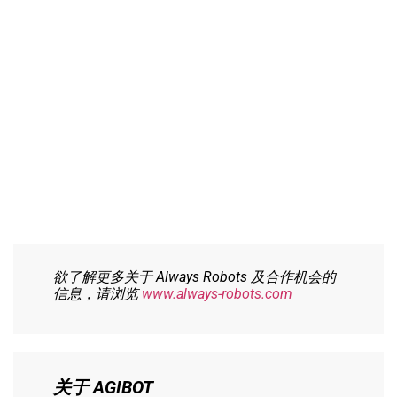
欲了解更多关于 Always Robots 及合作机会的
信息，请浏览
www.always-robots.com
关于 AGIBOT