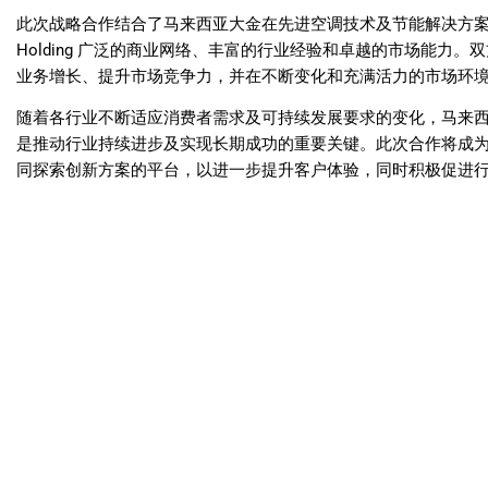
此次战略合作结合了马来西亚大金在先进空调技术及节能解决方案方
Holding 广泛的商业网络、丰富的行业经验和卓越的市场能力
业务增长、提升市场竞争力，并在不断变化和充满活力的市场环
随着各行业不断适应消费者需求及可持续发展要求的变化，马来西亚大金与
是推动行业持续进步及实现长期成功的重要关键。此次合作将成
同探索创新方案的平台，以进一步提升客户体验，同时积极促进