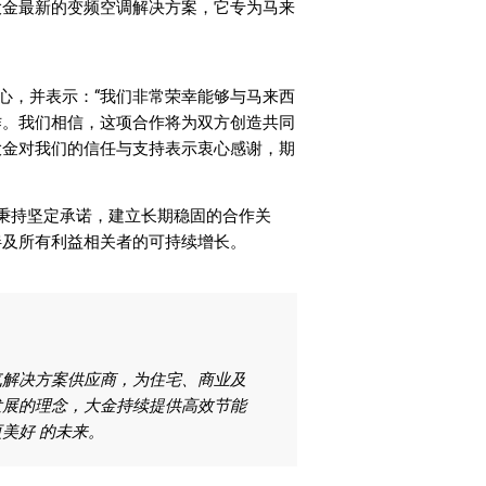
大金最新的变频空调解决方案，它专为马来
合作充满信心，并表示：“我们非常荣幸能够与马来西
作。我们相信，这项合作将为双方创造共同
大金对我们的信任与支持表示衷心感谢，期
将继续秉持坚定承诺，建立长期稳固的合作关
伴及所有利益相关者的可持续增长。
气解决方案供应商，为住宅、商业及
发展的理念，大金持续提供高效节能
美好 的未来。