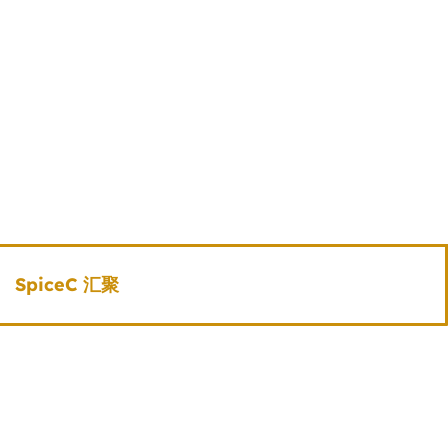
SpiceC 汇聚