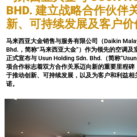
BHD. 建立战略合作伙伴
新、可持续发展及客户价
马来西亚大金销售与服务有限公司（Daikin Malaysia Sa
Bhd.，简称“马来西亚大金”）作为领先的空调
正式宣布与 Usun Holding Sdn. Bhd.（简称“U
项合作标志着双方合作关系迈向新的重要里程碑
于推动创新、可持续发展，以及为客户和利益相
诺。