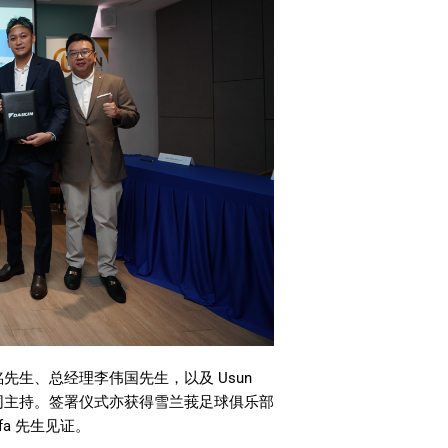
先生、总经理李伟国先生，以及 Usun
伦先生共同主持。签署仪式亦获得雪兰莪足球俱乐部
fa 先生见证。