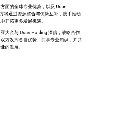
面的全球专业优势，以及 Usun
。双方将通过资源整合与优势互补，携手推动
境中开拓更多发展机遇。
 Usun Holding 深信，战略合作
为双方发挥各自优势、共享专业知识，并共
行业的发展。