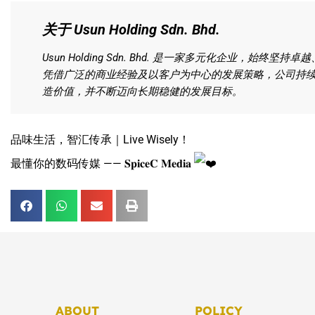
关于 Usun Holding Sdn. Bhd.
Usun Holding Sdn. Bhd. 是一家多元化企业，始
凭借广泛的商业经验及以客户为中心的发展策略，公司持
造价值，并不断迈向长期稳健的发展目标。
品味生活，智汇传承｜Live Wisely！
最懂你的数码传媒 —— 𝐒𝐩𝐢𝐜𝐞𝐂 𝐌𝐞𝐝𝐢𝐚
ABOUT
POLICY