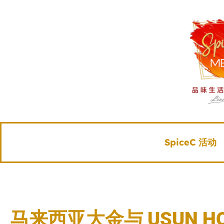
SpiceC 活动
马来西亚大金与 USUN HOL