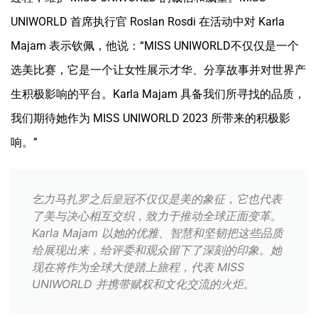
UNIWORLD 首席执行官 Roslan Rosdi 在活动中对 Karla
Majam 表示钦佩，他说：“MISS UNIWORLD不仅仅是一个
选美比赛，它是一个让女性展示才华、分享故事并对世界产
生积极影响的平台。Karla Majam 具备我们所寻找的品质，
我们期待她作为 MISS UNIWORLD 2023 所带来的积极影
响。”
乞力马扎罗之后皇冠不仅仅是美的象征，它也代表
了美与决心相互交织，致力于推动全球正面变革。
Karla Majam 以她的优雅、智慧和坚韧把这些品质
给展现出来，给评委和观众留下了深刻的印象。她
现在将作为全球大使踏上旅程，代表 MISS
UNIWORLD 并携带赋权和文化交流的火炬。