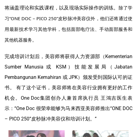
除了学
将涵盖理论和实践课程，以及现场实际操作的训练。
习“ONE DOC – PICO 250”皮秒脉冲美容仪外，他们还将通过使
用最新技术学习其他学科，包括面部电疗法、手动面部服务和
其他机器服务。
完成培训计划后，美容师将获得人力资源部（Kementerian
Sumber Manusia 或 KSM）技能发展局（Jabatan
Pembangunan Kemahiran 或 JPK）颁发受到国际认可的证
书。 有了这个证书，美容师将在美容行业拥有更好的工作
机会。One Doc集团创办人兼首席执行员 王鴻吉医生表
示：“One Doc 很荣幸能够为马来西亚美容师推出“ONE DOC
– PICO 250”皮秒脉冲美容仪和培训计划。”