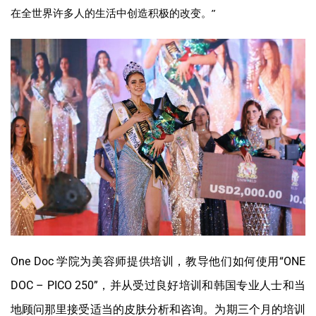
在全世界许多人的生活中创造积极的改变。”
One Doc 学院为美容师提供培训，教导他们如何使用“ONE
DOC – PICO 250”，并从受过良好培训和韩国专业人士和当
地顾问那里接受适当的皮肤分析和咨询。为期三个月的培训