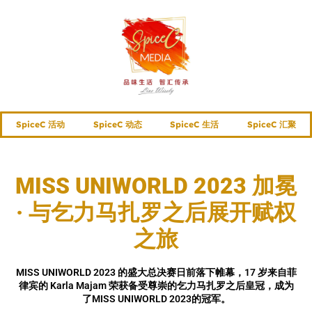
SpiceC 活动
SpiceC 动态
SpiceC 生活
SpiceC 汇聚
MISS UNIWORLD 2023 加冕
· 与乞力马扎罗之后展开赋权
之旅
MISS UNIWORLD 2023 的盛大总决赛日前落下帷幕，17 岁来自菲
律宾的 Karla Majam 荣获备受尊崇的乞力马扎罗之后皇冠，成为
了MISS UNIWORLD 2023的冠军。