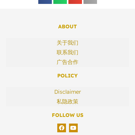
ABOUT
关于我们
联系我们
广告合作
POLICY
Disclaimer
私隐政策
FOLLOW US