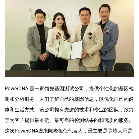
PowerDNA 是一家领先基因测试公司，提供个性化的基因检
测和分析服务，人们了解自己的基因信息，以优化自己的健
康和生活方式。该公司拥有先进的技术和专业的团队，致力
于为客户提供最准确、最可靠的检测结果的和优质的服务。
这次PowerDNA邀来陈峰担任代言人，最主要是陈峰大哥是