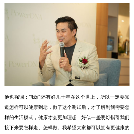
他也强调：“我们还有好几十年在这个世上，所以一定要知
道怎样可以健康到老，做了这个测试后，才了解到我需要怎
样的生活模式，健康才会更加理想，好似一盏明灯指引我们
接下来要怎样走、怎样做。我希望大家都可以拥有更健康的