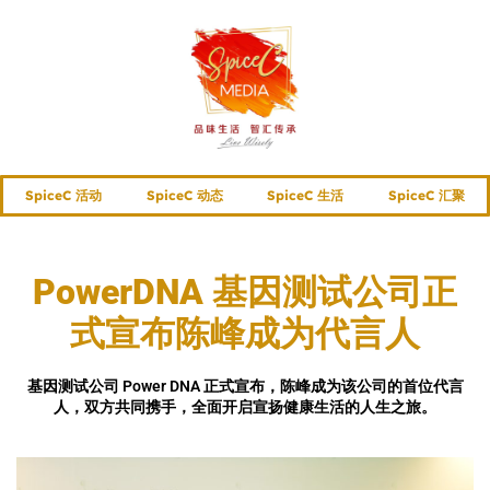
SpiceC 活动
SpiceC 动态
SpiceC 生活
SpiceC 汇聚
PowerDNA 基因测试公司正
式宣布陈峰成为代言人
基因测试公司 Power DNA 正式宣布，陈峰成为该公司的首位代言
人，双方共同携手，全面开启宣扬健康生活的人生之旅。