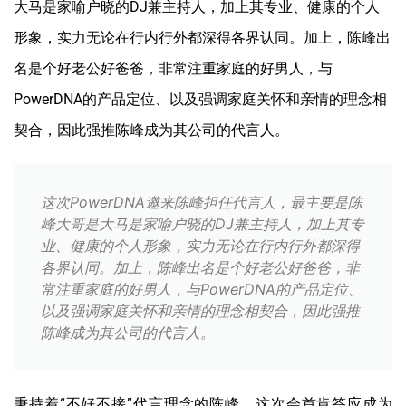
大马是家喻户晓的DJ兼主持人，加上其专业、健康的个人
形象，实力无论在行内行外都深得各界认同。加上，陈峰出
名是个好老公好爸爸，非常注重家庭的好男人，与
PowerDNA的产品定位、以及强调家庭关怀和亲情的理念相
契合，因此强推陈峰成为其公司的代言人。
这次PowerDNA邀来陈峰担任代言人，最主要是陈
峰大哥是大马是家喻户晓的DJ兼主持人，加上其专
业、健康的个人形象，实力无论在行内行外都深得
各界认同。加上，陈峰出名是个好老公好爸爸，非
常注重家庭的好男人，与PowerDNA的产品定位、
以及强调家庭关怀和亲情的理念相契合，因此强推
陈峰成为其公司的代言人。
秉持着“不好不接”代言理念的陈峰，这次会首肯答应成为