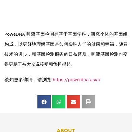
PoweDNA 唾液基因检测是基于基因学科，研究个体的基因组
构成，以更好地理解基因是如何影响人们的健康和幸福，随着
技术的进步，和基因检测服务的日益普及，唾液基因检测也变
得更易于被大众说接受和负担得起。
欲知更多详情，请浏览
https://powerdna.asia/
ABOUT