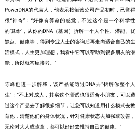
PowerDNA的代言人，他表示接触该公司产品初时，已觉得
很“神奇”：“好像有算命的感觉，不过这个是一个科学性
的‘算命’，从你的DNA（基因）拆解一个人个性、潜能、优
缺点、健康等，得到专业人士的咨询后再走向适合自己的生
活模式，人生更加理想，我看中它可以帮助到很多朋友的潜
能，所以就答应接啦。”
陈峰也进一步解释，该产品能透过DNA去“拆解你整个人
生”：“不止对成人，其实这个测试也很适合小朋友，可以透
过这个产品去了解很多细节，让您可以知道用什么模式去教
育他，清楚他们的身体状况，针对健康状态去加强或改善，
无论对大人或孩童，都可以好好去维持自己的健康。”