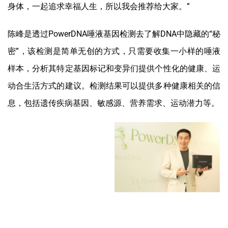
身体，一起追求幸福人生，所以我会推荐给大家。”
陈峰是透过PowerDNA唾液基因检测去了解DNA中隐藏的“秘
密”，该检测是简单无创的方式，只需要收集一小样的唾液
样本，分析其特定基因标记和变异们提供个性化的健康、运
动合生活方式的建议。检测结果可以提供多种健康相关的信
息，包括遗传疾病基因、敏感源、营养需求、运动潜力等。