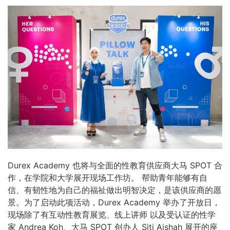
Durex Academy 也将与全面的性教育供应商大马 SPOT 合
作，在学院和大学展开现场工作坊。 帮助青年能够有自
信、有韧性地为自己的福祉做出明智决定，是该供应商的愿
景。为了启动此项活动，Durex Academy 举办了开放日，
现场除了有互动性教育展览、线上讲师 以及受认证的性学
家 Andrea Koh、大马 SPOT 创办人 Siti Aishah 展开的座