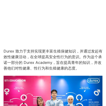
Durex 致力于支持实现更丰富生殖保健知识，并通过发起有
效性健康活动，在全球提高安全性行为的意识。作为这个承
诺一部分的 Durex Academy，旨在提高青年的知识，并改
善他们对性健康、性行为和生殖健康的态度。