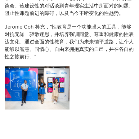
谈会。该建设性的对话谈到青年现实生活中所面对的问题、
阻止性课题前进的障碍，以及当今不断变化的性趋势。
Jerome Goh 补充，“性教育是一个功能强大的工具，能够
对抗无知，驱散迷思，并培养强调同意、尊重和健康的性表
达文化。通过全面的性教育，我们为未来铺平道路，让个人
能够以智慧、同情心、自由来拥抱真实的自己，并在各自的
性之旅前行。”