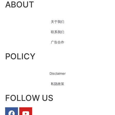
ABOUT
关于我们
联系我们
广告合作
POLICY
Disclaimer
私隐政策
FOLLOW US