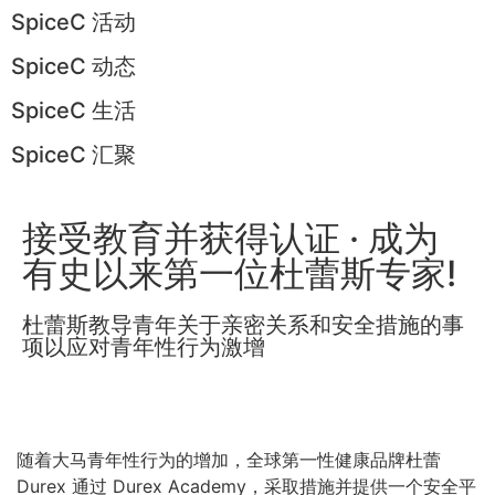
SpiceC 活动
SpiceC 动态
SpiceC 生活
SpiceC 汇聚
接受教育并获得认证 · 成为
有史以来第一位杜蕾斯专家!
杜蕾斯教导青年关于亲密关系和安全措施的事
项以应对青年性行为激增
随着大马青年性行为的增加，全球第一性健康品牌杜蕾
Durex 通过 Durex Academy，采取措施并提供一个安全平