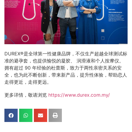
DUREX®是全球第一性健康品牌，不仅生产超越全球测试标
准的避孕套，也提供愉悦的凝胶、 润滑液和个人按摩仪。
拥有超过 90 年经验的杜蕾斯，致力于两性亲密关系的安
全，也为此不断创新，带来新产品，提升性体验，帮助恋人
走得更近，走得更远。
更多详情，敬请浏览
https://www.durex.com.my/