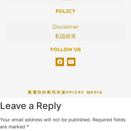
POLICY
Disclaimer
私隐政策
FOLLOW US
最懂你的数码传媒
SPICEC MEDIA
Leave a Reply
Your email address will not be published.
Required fields
are marked
*