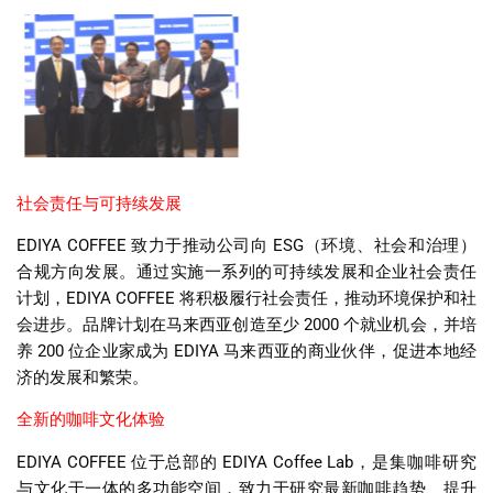
社会责任与可持续发展
EDIYA COFFEE
致力于推动公司向
ESG
（环境、社会和治理）
合规方向发展。通过实施一系列的可持续发展和企业社会责任
计划，
EDIYA COFFEE
将积极履行社会责任，推动环境保护和社
会进步。品牌计划在马来西亚创造至少
2000
个就业机会，并培
养
200
位企业家成为
EDIYA
马来西亚的商业伙伴，促进本地经
济的发展和繁荣。
全新的咖啡文化体验
EDIYA COFFEE
位于总部的
EDIYA Coffee Lab
，是集咖啡研究
与文化于一体的多功能空间，致力于研究最新咖啡趋势、提升