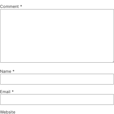
Comment
*
Name
*
Email
*
Website