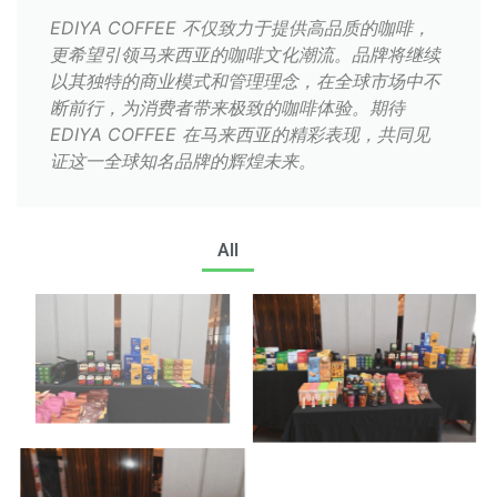
EDIYA COFFEE 不仅致力于提供高品质的咖啡，
更希望引领马来西亚的咖啡文化潮流。品牌将继续
以其独特的商业模式和管理理念，在全球市场中不
断前行，为消费者带来极致的咖啡体验。期待
EDIYA COFFEE 在马来西亚的精彩表现，共同见
证这一全球知名品牌的辉煌未来。
All