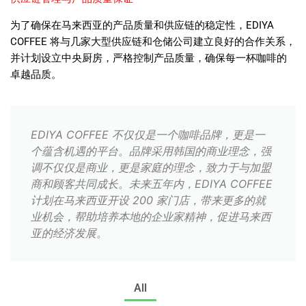
为了确保在马来西亚的产品质量和供应链的稳定性，
EDIYA
COFFEE
将与几家大型供应链和仓储公司建立良好的合作关系，
并计划设立中央厨房，严格控制产品质量，确保每一杯咖啡的
卓越品质。
EDIYA COFFEE 不仅仅是一个咖啡品牌，更是一
个蕴含机遇的平台。品牌采用韩国的商业理念，强
调不仅仅是商业，更是家庭的理念，致力于与加盟
商和顾客共同成长。未来五年内，EDIYA COFFEE
计划在马来西亚开设 200 家门店，带来更多的就
业机会，帮助培养本地的企业家精神，促进马来西
亚的经济发展。
All