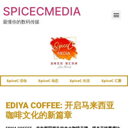
SPICECMEDIA
最懂你的数码传媒
SpiceC 活动
SpiceC 动态
SpiceC 生活
SpiceC 汇聚
EDIYA COFFEE: 开启马来西亚
咖啡文化的新篇章