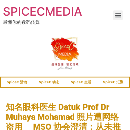
SPICECMEDIA
最懂你的数码传媒
SpiceC 活动
SpiceC 动态
SpiceC 生活
SpiceC 汇聚
知名眼科医生 Datuk Prof Dr
Muhaya Mohamad 照片遭网络
盗用 MSO 协会澄清：从未推