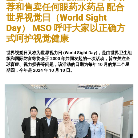
荐和售卖任何眼药水药品 配合
世界视觉日（World Sight
Day） MSO 呼吁大家以正确方
式呵护视觉健康
世界视觉日又称为世界视力日 (World Sight Day)，是由世界卫生组
织和国际防盲等协会于 2000 年共同发起的一项活动，旨在关注全
球盲症、视力损害等问题，该活动的日期为每年 10 月的第二个星
期四，今年是 2024 年 10 月 10 日。