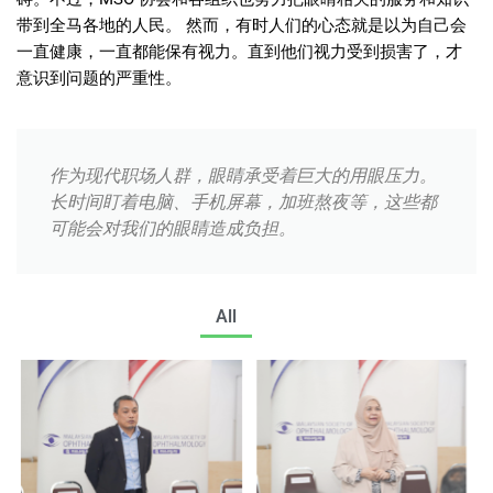
带到全马各地的人民。 然而，有时人们的心态就是以为自己会
一直健康，一直都能保有视力。直到他们视力受到损害了，才
意识到问题的严重性。
作为现代职场人群，眼睛承受着巨大的用眼压力。
长时间盯着电脑、手机屏幕，加班熬夜等，这些都
可能会对我们的眼睛造成负担。
All