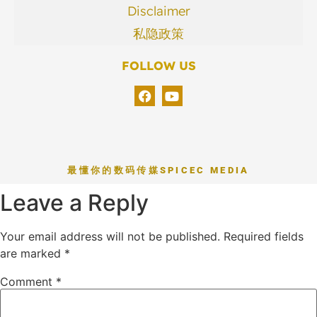
Disclaimer
私隐政策
FOLLOW US
最懂你的数码传媒
SPICEC MEDIA
Leave a Reply
Your email address will not be published.
Required fields
are marked
*
Comment
*