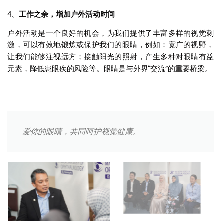
4
、
工作之余，增加户外活动时间
户外活动是一个良好的机会，为我们提供了丰富多样的视觉刺
激，可以有效地锻炼或保护我们的眼睛，例如：宽广的视野，
让我们能够注视远方；接触阳光的照射，产生多种对眼睛有益
元素，降低患眼疾的风险等。眼睛是与外界
“
交流
”
的重要桥梁。
爱你的眼睛，共同呵护视觉健康。