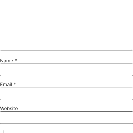
Name
*
Email
*
Website