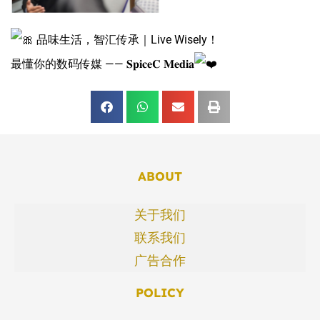
品味生活，智汇传承｜Live Wisely！
最懂你的数码传媒 —— 𝐒𝐩𝐢𝐜𝐞𝐂 𝐌𝐞𝐝𝐢𝐚
ABOUT
关于我们
联系我们
广告合作
POLICY