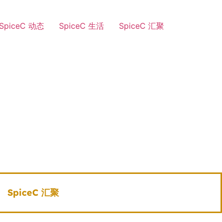
SpiceC 动态
SpiceC 生活
SpiceC 汇聚
SpiceC 汇聚