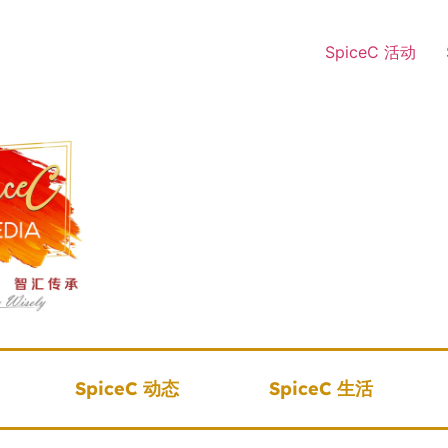
SpiceC 活动
SpiceC 动态
SpiceC 生活