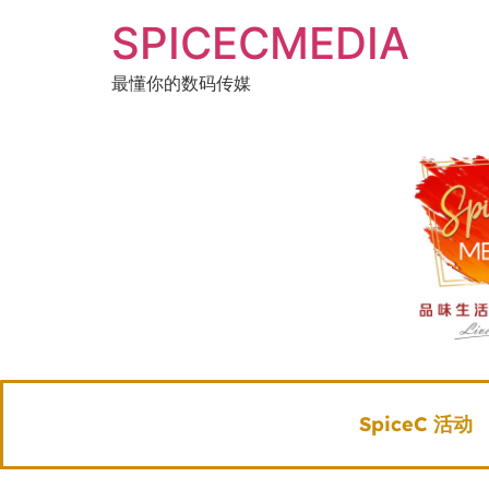
SPICECMEDIA
最懂你的数码传媒
SpiceC 活动