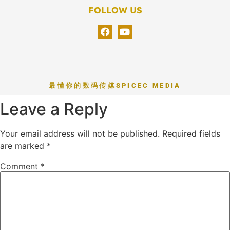
FOLLOW US
最懂你的数码传媒
SPICEC MEDIA
Leave a Reply
Your email address will not be published.
Required fields
are marked
*
Comment
*