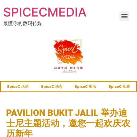
SPICECMEDIA
最懂你的数码传媒
SpiceC 活动
SpiceC 动态
SpiceC 生活
SpiceC 汇聚
PAVILION BUKIT JALIL 举办迪
士尼主题活动，邀您一起欢庆农
历新年