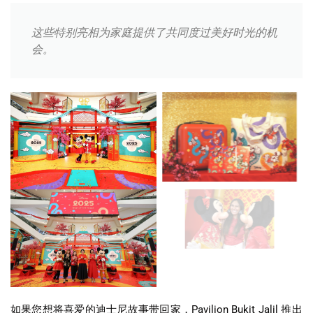
这些特别亮相为家庭提供了共同度过美好时光的机
会。
如果您想将喜爱的迪士尼故事带回家，
Pavilion Bukit Jalil
推出