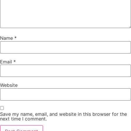
Name
*
Email
*
Website
Save my name, email, and website in this browser for the
next time I comment.