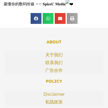
最懂你的数码传媒 —— 𝐒𝐩𝐢𝐜𝐞𝐂 𝐌𝐞𝐝𝐢𝐚
ABOUT
关于我们
联系我们
广告合作
POLICY
Disclaimer
私隐政策